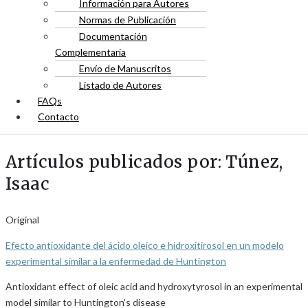
Información para Autores
Normas de Publicación
Documentación
Complementaria
Envío de Manuscritos
Listado de Autores
FAQs
Contacto
Artículos publicados por: Túnez,
Isaac
Original
Efecto antioxidante del ácido oleico e hidroxitirosol en un modelo
experimental similar a la enfermedad de Huntington
Antioxidant effect of oleic acid and hydroxytyrosol in an experimental
model similar to Huntington's disease