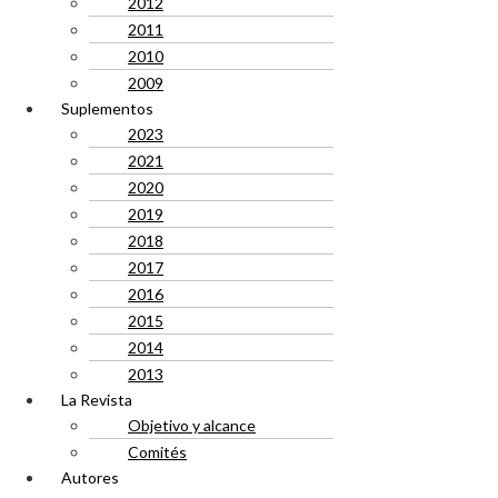
2012
2011
2010
2009
Suplementos
2023
2021
2020
2019
2018
2017
2016
2015
2014
2013
La Revista
Objetivo y alcance
Comités
Autores