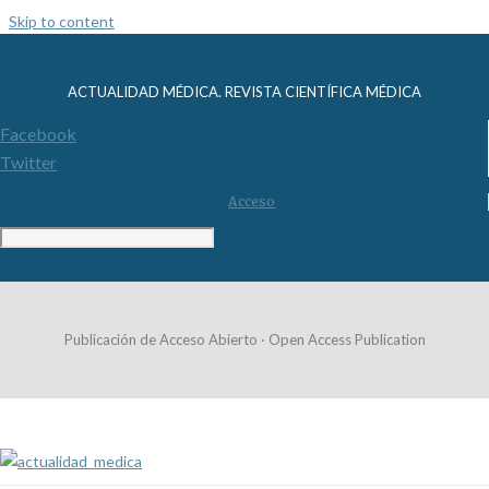
Skip to content
ACTUALIDAD MÉDICA. REVISTA CIENTÍFICA MÉDICA
Facebook
Twitter
Acceso
Publicación de Acceso Abierto · Open Access Publication