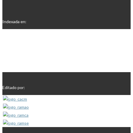
Indexada en:
Editado por: