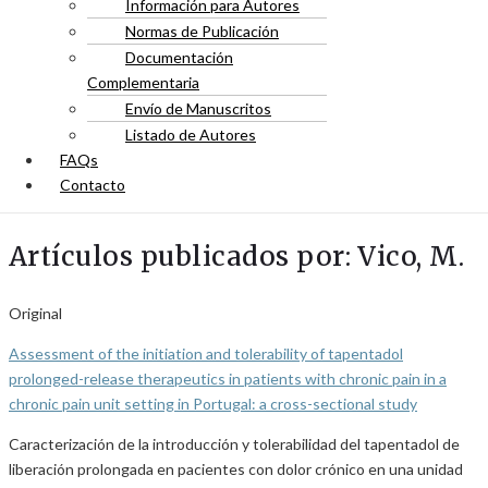
Información para Autores
Normas de Publicación
Documentación
Complementaria
Envío de Manuscritos
Listado de Autores
FAQs
Contacto
Artículos publicados por: Vico, M.
Original
Assessment of the initiation and tolerability of tapentadol
prolonged-release therapeutics in patients with chronic pain in a
chronic pain unit setting in Portugal: a cross-sectional study
Caracterización de la introducción y tolerabilidad del tapentadol de
liberación prolongada en pacientes con dolor crónico en una unidad