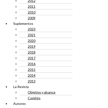
2012
2011
2010
2009
Suplementos
2023
2021
2020
2019
2018
2017
2016
2015
2014
2013
La Revista
Objetivo y alcance
Comités
Autores