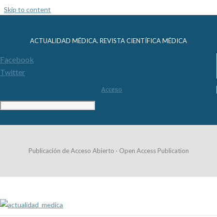
Skip to content
ACTUALIDAD MÉDICA. REVISTA CIENTÍFICA MÉDICA
Facebook
Twitter
Acceso
Publicación de Acceso Abierto · Open Access Publication