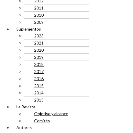
2012
2011
2010
2009
Suplementos
2023
2021
2020
2019
2018
2017
2016
2015
2014
2013
La Revista
Objetivo y alcance
Comités
Autores