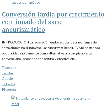
Conversión tardia por crecimiento
continuado del saco
aneurismático
INTRODUCCIÓN La reparación endovascular de aneurismas de
aorta abdominal (Endovascular Aneurysm Repair, EVAR) ha ganado
popularidad rápidamente como alternativa a la cirugía abierta
convencional, probando ser seguro y efectivo en…
Facebook
Twitter
Google+
LinkedIn
Pinterest