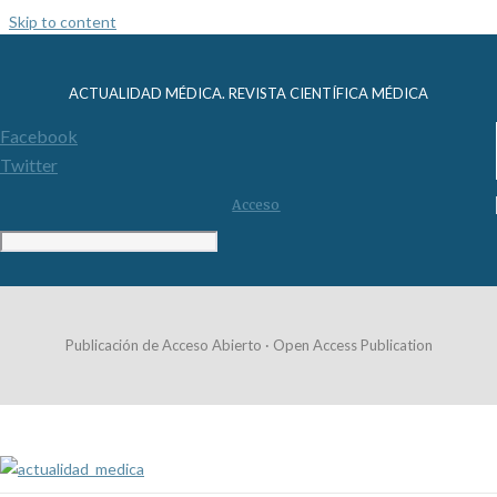
Skip to content
ACTUALIDAD MÉDICA. REVISTA CIENTÍFICA MÉDICA
Facebook
Twitter
Acceso
Publicación de Acceso Abierto · Open Access Publication