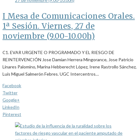
I Mesa de Comunicaciones Orales.
1ª Sesión. Viernes, 27 de
noviembre (9.00-10.00h)
C1. EVAR URGENTE O PROGRAMADO Y EL RIESGO DE
REINTERVENCIÓN Jose Damian Herrera Mingorance, Jose Patricio
Linares Palomino, Marina Hebberecht López, Irene Rastrollo Sánchez,
Luis Miguel Salmerón Febres. UGC Intercentros…
Facebook
Twitter
Google+
LinkedIn
Pinterest