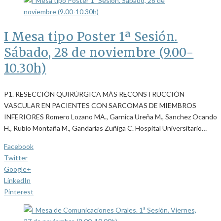
I Mesa tipo Poster 1ª Sesión.
Sábado, 28 de noviembre (9.00-
10.30h)
P1. RESECCIÓN QUIRÚRGICA MÁS RECONSTRUCCIÓN
VASCULAR EN PACIENTES CON SARCOMAS DE MIEMBROS
INFERIORES Romero Lozano MA., Garnica Ureña M., Sanchez Ocando
H., Rubio Montaña M., Gandarias Zuñiga C. Hospital Universitario…
Facebook
Twitter
Google+
LinkedIn
Pinterest