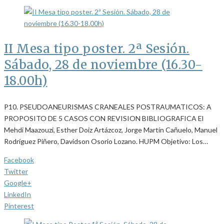
II Mesa tipo poster. 2ª Sesión.
Sábado, 28 de noviembre (16.30-
18.00h)
P10. PSEUDOANEURISMAS CRANEALES POSTRAUMATICOS: A
PROPOSITO DE 5 CASOS CON REVISION BIBLIOGRAFICA El
Mehdi Maazouzi, Esther Doiz Artázcoz, Jorge Martín Cañuelo, Manuel
Rodríguez Piñero, Davidson Osorio Lozano. HUPM Objetivo: Los…
Facebook
Twitter
Google+
LinkedIn
Pinterest