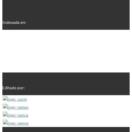
Indexada en:
Editado por: