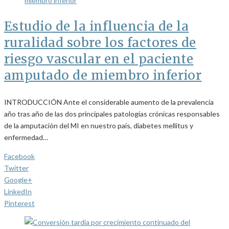
Estudio de la influencia de la
ruralidad sobre los factores de
riesgo vascular en el paciente
amputado de miembro inferior
INTRODUCCIÓN Ante el considerable aumento de la prevalencia
año tras año de las dos principales patologías crónicas responsables
de la amputación del MI en nuestro país, diabetes mellitus y
enfermedad…
Facebook
Twitter
Google+
LinkedIn
Pinterest