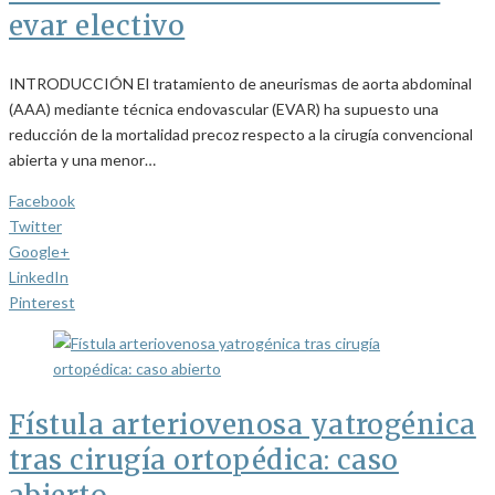
evar electivo
INTRODUCCIÓN El tratamiento de aneurismas de aorta abdominal
(AAA) mediante técnica endovascular (EVAR) ha supuesto una
reducción de la mortalidad precoz respecto a la cirugía convencional
abierta y una menor…
Facebook
Twitter
Google+
LinkedIn
Pinterest
Fístula arteriovenosa yatrogénica
tras cirugía ortopédica: caso