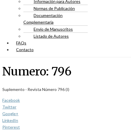
Información para Autores
Normas de Publicación
Documentación
Complementaria
Envío de Manuscritos
Listado de Autores
FAQs
Contacto
Numero:
796
Suplemento · Revista Número 796 (I)
Facebook
Twitter
Google+
LinkedIn
Pinterest