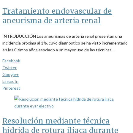
Tratamiento endovascular de
aneurisma de arteria renal
INTRODUCCIÓN Los aneurismas de arteria renal presentan una
incidencia próxima al 1%, cuyo diagnóstico se ha visto incrementado
en los últimos años asociado a un mayor uso de las técnicas…
Facebook
Twitter
Google+
LinkedIn
Pinterest
Resolución mediante técnica
hídrida de rotura iliaca durante