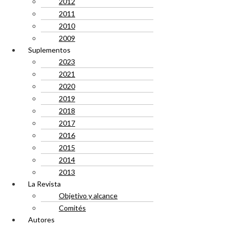
2012
2011
2010
2009
Suplementos
2023
2021
2020
2019
2018
2017
2016
2015
2014
2013
La Revista
Objetivo y alcance
Comités
Autores