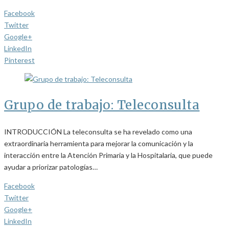
Facebook
Twitter
Google+
LinkedIn
Pinterest
Grupo de trabajo: Teleconsulta
INTRODUCCIÓN La teleconsulta se ha revelado como una
extraordinaria herramienta para mejorar la comunicación y la
interacción entre la Atención Primaria y la Hospitalaria, que puede
ayudar a priorizar patologías…
Facebook
Twitter
Google+
LinkedIn