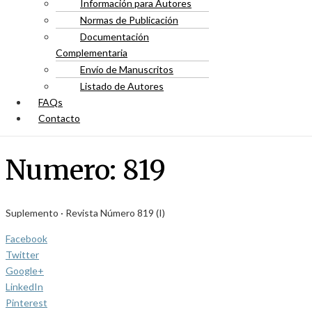
Información para Autores
Normas de Publicación
Documentación
Complementaria
Envío de Manuscritos
Listado de Autores
FAQs
Contacto
Numero:
819
Suplemento · Revista Número 819 (I)
Facebook
Twitter
Google+
LinkedIn
Pinterest