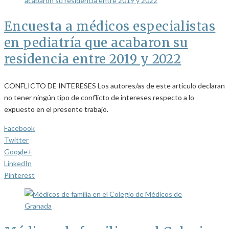
Encuesta a médicos especialistas
en pediatría que acabaron su
residencia entre 2019 y 2022
CONFLICTO DE INTERESES Los autores/as de este artículo declaran
no tener ningún tipo de conflicto de intereses respecto a lo
expuesto en el presente trabajo.
Facebook
Twitter
Google+
LinkedIn
Pinterest