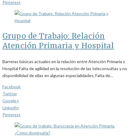
Pinterest
Grupo de Trabajo: Relación
Atención Primaria y Hospital
Barreras básicas actuales en la relación entre Atención Primaria y
Hospital Falta de agilidad en la resolución de las teleconsultas y no
disponibilidad de ellas en algunas especialidades. Falta de…
Facebook
Twitter
Google+
LinkedIn
Pinterest