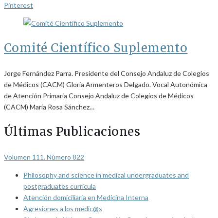
Pinterest
Comité Científico Suplemento
Jorge Fernández Parra. Presidente del Consejo Andaluz de Colegios
de Médicos (CACM) Gloria Armenteros Delgado. Vocal Autonómica
de Atención Primaria Consejo Andaluz de Colegios de Médicos
(CACM) María Rosa Sánchez…
Últimas Publicaciones
Volumen 111. Número 822
Philosophy and science in medical undergraduates and
postgraduates curricula
Atención domiciliaria en Medicina Interna
Agresiones a los medic@s