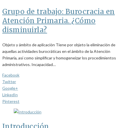
Grupo de trabajo: Burocracia en
Atención Primaria. ¿Cómo
disminuirla?
Objeto y ámbito de aplicación Tiene por objeto la eliminación de
aquellas actividades burocráticas en el ámbito de la Atención
Primaria, así como simplificar y homogeneizar los procedimientos
administrativos. Incapacidad…
Facebook
Twitter
Google+
LinkedIn
Pinterest
Introducción