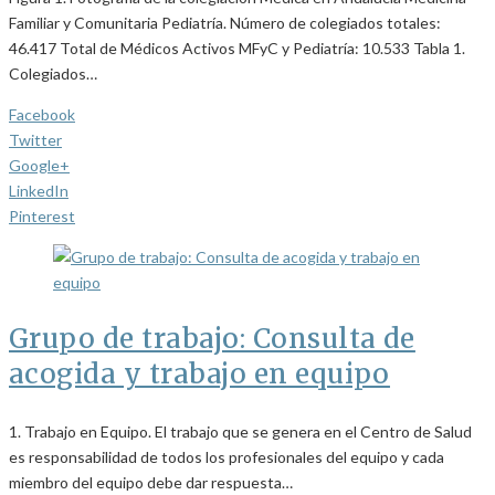
Familiar y Comunitaria Pediatría. Número de colegiados totales:
46.417 Total de Médicos Activos MFyC y Pediatría: 10.533 Tabla 1.
Colegiados…
Facebook
Twitter
Google+
LinkedIn
Pinterest
Grupo de trabajo: Consulta de
acogida y trabajo en equipo
1. Trabajo en Equipo. El trabajo que se genera en el Centro de Salud
es responsabilidad de todos los profesionales del equipo y cada
miembro del equipo debe dar respuesta…