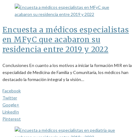
Encuesta a médicos especialistas
en MFyC que acabaron su
residencia entre 2019 y 2022
Conclusiones En cuanto a los motivos a iniciar la formación MIR en la
especialidad de Medicina de Familia y Comunitaria, los médicos han
destacado la formación integral y la visión…
Facebook
Twitter
Google+
LinkedIn
Pinterest