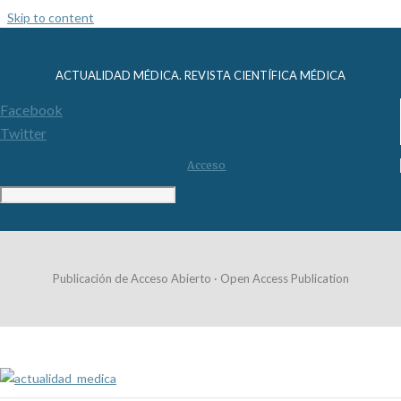
Skip to content
ACTUALIDAD MÉDICA. REVISTA CIENTÍFICA MÉDICA
Facebook
Twitter
Acceso
Publicación de Acceso Abierto · Open Access Publication