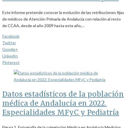
Este informe pretende conocer la evolución de las retribuciones fijas
de médicos de Atención Primaria de Andalucía con relación al resto
de CCAA, desde el año 2009 hasta este año,…
Facebook
Twitter
Google+
LinkedIn
Pinterest
Datos estadísticos de la población
médica de Andalucía en 2022.
Especialidades MFyC y Pediatría
Figura 1. Fotografía de la colegiación Médica en Andalucía Medicina