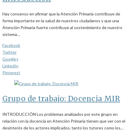
Hay consenso en afirmar que la Atención Primaria contribuye de
forma importante en la salud de nuestros ciudadanos y que una
Atención Primaria fuerte contribuye al sostenimiento de nuestro
sistema…
Facebook
Twitter
Google+
LinkedIn
Pinterest
Grupo de trabajo: Docencia MIR
INTRODUCCIÓN Los problemas analizados por este grupo en
relación con la docencia en Atención Primaria tienen que ver con el
desinterés de los actores implicados, tanto los tutores como los…