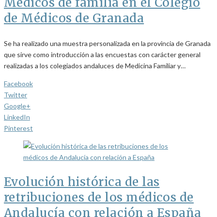
Médicos de familia en el Colegio
de Médicos de Granada
Se ha realizado una muestra personalizada en la provincia de Granada
que sirve como introducción a las encuestas con carácter general
realizadas a los colegiados andaluces de Medicina Familiar y…
Facebook
Twitter
Google+
LinkedIn
Pinterest
Evolución histórica de las
retribuciones de los médicos de
Andalucía con relación a España