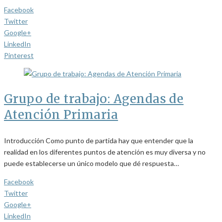
Facebook
Twitter
Google+
LinkedIn
Pinterest
Grupo de trabajo: Agendas de
Atención Primaria
Introducción Como punto de partida hay que entender que la
realidad en los diferentes puntos de atención es muy diversa y no
puede establecerse un único modelo que dé respuesta…
Facebook
Twitter
Google+
LinkedIn