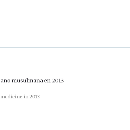
spano musulmana en 2013
medicine in 2013