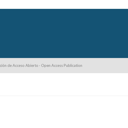
ción de Acceso Abierto · Open Access Publication