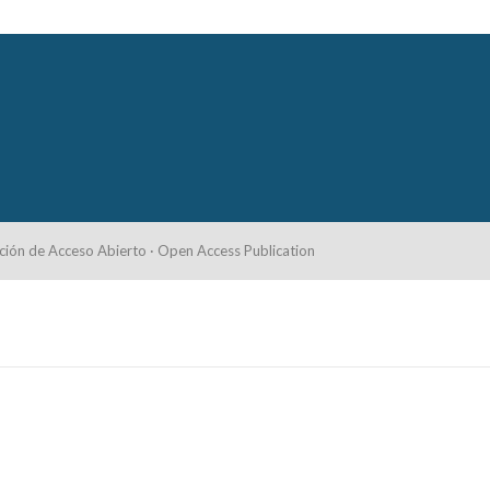
ción de Acceso Abierto · Open Access Publication