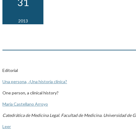
31
2013
Editorial
Una persona, ¿Una historia clínica?
One person, a clinical history?
María Castellano Arroyo
Catedrática de Medicina Legal. Facultad de Medicina. Universidad de 
Leer