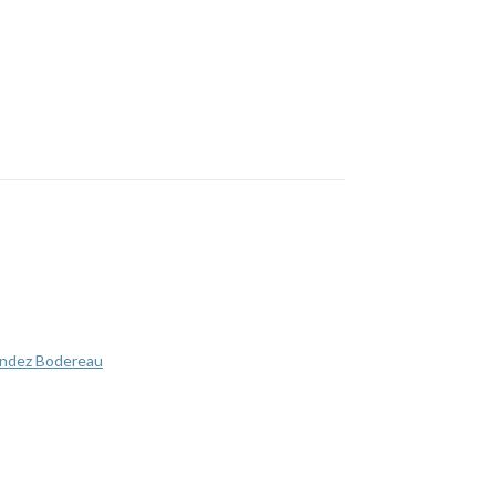
ández Bodereau