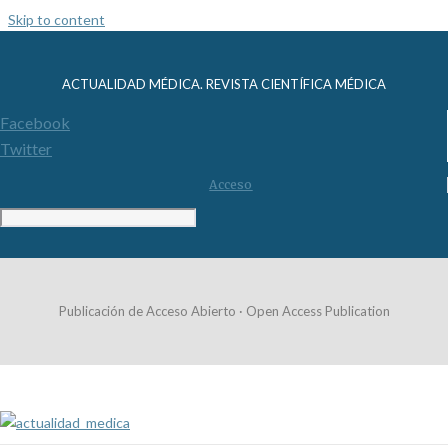
Skip to content
ACTUALIDAD MÉDICA. REVISTA CIENTÍFICA MÉDICA
Facebook
Twitter
Acceso
Publicación de Acceso Abierto · Open Access Publication