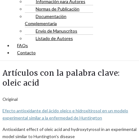
Información para Autores
Normas de Publicación
Documentación
Complementaria
Envío de Manuscritos
Listado de Autores
FAQs
Contacto
Artículos con la palabra clave:
oleic acid
Original
Efecto antioxidante del ácido oleico e hidroxitirosol en un modelo
experimental similar a la enfermedad de Huntington
Antioxidant effect of oleic acid and hydroxytyrosol in an experimental
model similar to Huntington's disease