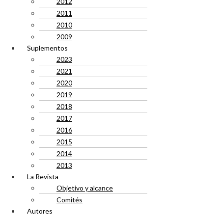
2012
2011
2010
2009
Suplementos
2023
2021
2020
2019
2018
2017
2016
2015
2014
2013
La Revista
Objetivo y alcance
Comités
Autores