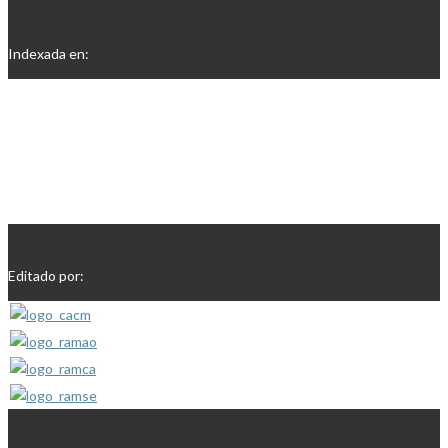
Indexada en:
Editado por: