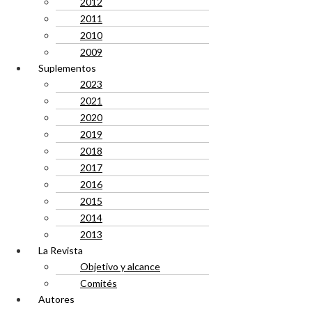
2012
2011
2010
2009
Suplementos
2023
2021
2020
2019
2018
2017
2016
2015
2014
2013
La Revista
Objetivo y alcance
Comités
Autores