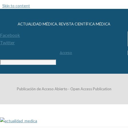
Skip to content
ACTUALIDAD MÉDICA. REVISTA CIENTÍFICA MÉDICA
Facebook
Twitter
Acceso
Publicación de Acceso Abierto · Open Access Publication