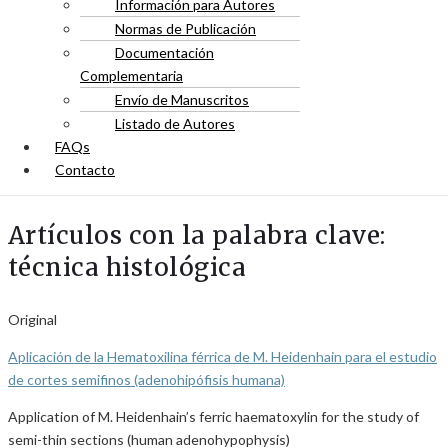
Información para Autores
Normas de Publicación
Documentación
Complementaria
Envío de Manuscritos
Listado de Autores
FAQs
Contacto
Artículos con la palabra clave:
técnica histológica
Original
Aplicación de la Hematoxilina férrica de M. Heidenhain para el estudio
de cortes semifinos (adenohipófisis humana)
Application of M. Heidenhain’s ferric haematoxylin for the study of
semi-thin sections (human adenohypophysis)