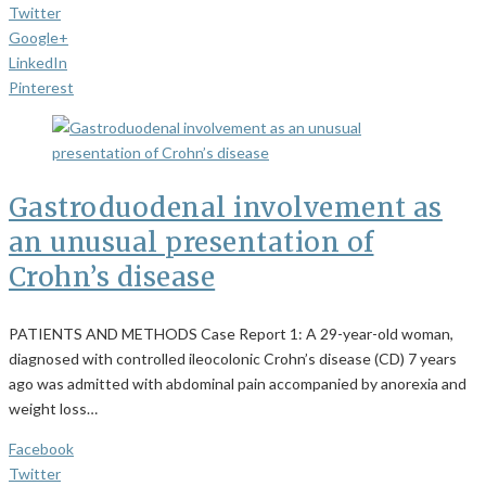
Twitter
Google+
LinkedIn
Pinterest
Gastroduodenal involvement as
an unusual presentation of
Crohn’s disease
PATIENTS AND METHODS Case Report 1: A 29-year-old woman,
diagnosed with controlled ileocolonic Crohn’s disease (CD) 7 years
ago was admitted with abdominal pain accompanied by anorexia and
weight loss…
Facebook
Twitter