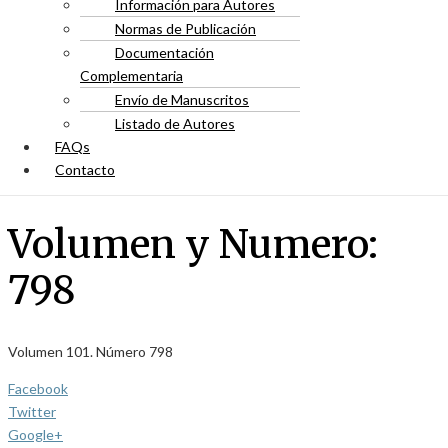
Información para Autores
Normas de Publicación
Documentación
Complementaria
Envío de Manuscritos
Listado de Autores
FAQs
Contacto
Volumen y Numero:
798
Volumen 101. Número 798
Facebook
Twitter
Google+