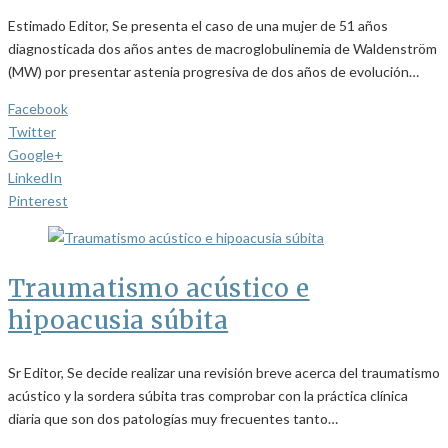
Estimado Editor, Se presenta el caso de una mujer de 51 años
diagnosticada dos años antes de macroglobulinemia de Waldenström
(MW) por presentar astenia progresiva de dos años de evolución…
Facebook
Twitter
Google+
LinkedIn
Pinterest
Traumatismo acústico e
hipoacusia súbita
Sr Editor, Se decide realizar una revisión breve acerca del traumatismo
acústico y la sordera súbita tras comprobar con la práctica clínica
diaria que son dos patologías muy frecuentes tanto…