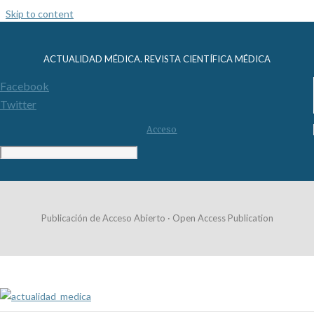
Skip to content
ACTUALIDAD MÉDICA. REVISTA CIENTÍFICA MÉDICA
Facebook
Twitter
Acceso
Publicación de Acceso Abierto · Open Access Publication