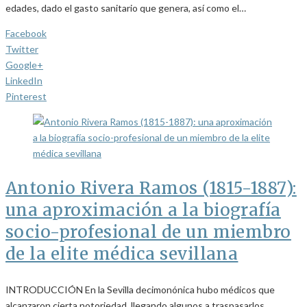
edades, dado el gasto sanitario que genera, así como el…
Facebook
Twitter
Google+
LinkedIn
Pinterest
Antonio Rivera Ramos (1815-1887):
una aproximación a la biografía
socio-profesional de un miembro
de la elite médica sevillana
INTRODUCCIÓN En la Sevilla decimonónica hubo médicos que
alcanzaron cierta notoriedad, llegando algunos a traspasarlos