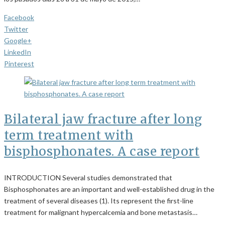
Facebook
Twitter
Google+
LinkedIn
Pinterest
Bilateral jaw fracture after long
term treatment with
bisphosphonates. A case report
INTRODUCTION Several studies demonstrated that
Bisphosphonates are an important and well-established drug in the
treatment of several diseases (1). Its represent the first-line
treatment for malignant hypercalcemia and bone metastasis…