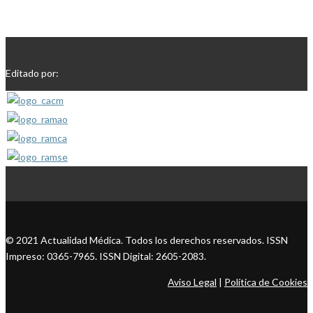
Editado por:
© 2021 Actualidad Médica. Todos los derechos reservados. ISSN
Impreso: 0365-7965. ISSN Digital: 2605-2083.
Aviso Legal
|
Política de Cookies