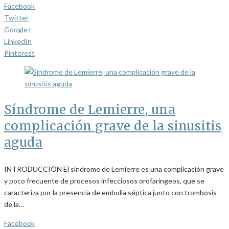
Facebook
Twitter
Google+
LinkedIn
Pinterest
Síndrome de Lemierre, una
complicación grave de la sinusitis
aguda
INTRODUCCIÓN El síndrome de Lemierre es una complicación grave
y poco frecuente de procesos infecciosos orofaríngeos, que se
caracteriza por la presencia de embolia séptica junto con trombosis
de la…
Facebook