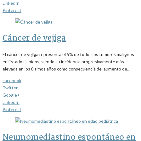
LinkedIn
Pinterest
Cáncer de vejiga
El cáncer de vejiga representa el 5% de todos los tumores malignos
en Estados Unidos, siendo su incidencia progresivamente más
elevada en los últimos años como consecuencia del aumento de…
Facebook
Twitter
Google+
LinkedIn
Pinterest
Neumomediastino espontáneo en