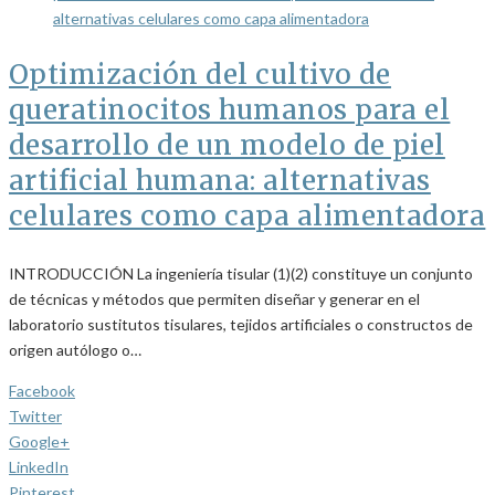
Optimización del cultivo de
queratinocitos humanos para el
desarrollo de un modelo de piel
artificial humana: alternativas
celulares como capa alimentadora
INTRODUCCIÓN La ingeniería tisular (1)(2) constituye un conjunto
de técnicas y métodos que permiten diseñar y generar en el
laboratorio sustitutos tisulares, tejidos artificiales o constructos de
origen autólogo o…
Facebook
Twitter
Google+
LinkedIn
Pinterest