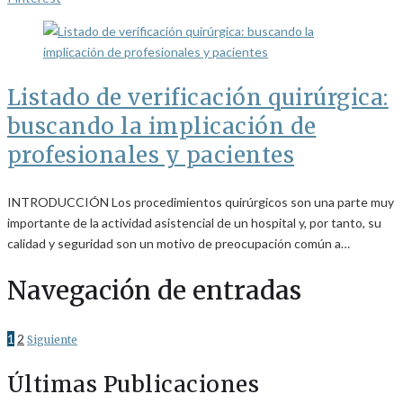
Listado de verificación quirúrgica:
buscando la implicación de
profesionales y pacientes
INTRODUCCIÓN Los procedimientos quirúrgicos son una parte muy
importante de la actividad asistencial de un hospital y, por tanto, su
calidad y seguridad son un motivo de preocupación común a…
Navegación de entradas
1
2
Siguiente
Últimas Publicaciones