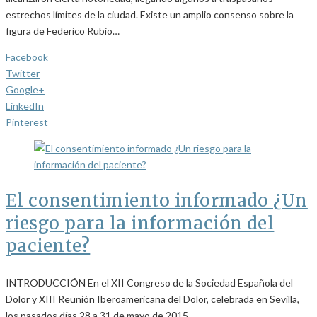
estrechos límites de la ciudad. Existe un amplio consenso sobre la
figura de Federico Rubio…
Facebook
Twitter
Google+
LinkedIn
Pinterest
El consentimiento informado ¿Un
riesgo para la información del
paciente?
INTRODUCCIÓN En el XII Congreso de la Sociedad Española del
Dolor y XIII Reunión Iberoamericana del Dolor, celebrada en Sevilla,
los pasados días 28 a 31 de mayo de 2015,…