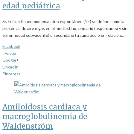
edad pediátrica
Sr. Editor: El neumomediastino espontáneo (NE) se define como la
presencia de aire o gas en el mediastino; primario (espontáneo y sin
enfermedad subyacente) o secundario (traumático o en relación…
Facebook
Twitter
Google+
LinkedIn
Pinterest
Amiloidosis cardiaca y
macroglobulinemia de
Waldenström