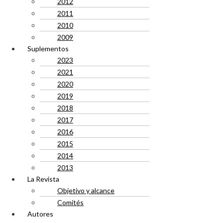
2012
2011
2010
2009
Suplementos
2023
2021
2020
2019
2018
2017
2016
2015
2014
2013
La Revista
Objetivo y alcance
Comités
Autores