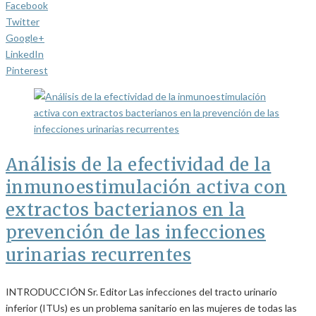
Facebook
Twitter
Google+
LinkedIn
Pinterest
Análisis de la efectividad de la
inmunoestimulación activa con
extractos bacterianos en la
prevención de las infecciones
urinarias recurrentes
INTRODUCCIÓN Sr. Editor Las infecciones del tracto urinario
inferior (ITUs) es un problema sanitario en las mujeres de todas las