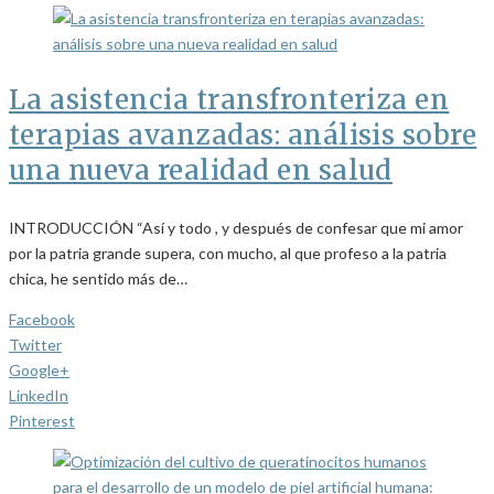
La asistencia transfronteriza en
terapias avanzadas: análisis sobre
una nueva realidad en salud
INTRODUCCIÓN “Así y todo , y después de confesar que mi amor
por la patria grande supera, con mucho, al que profeso a la patria
chica, he sentido más de…
Facebook
Twitter
Google+
LinkedIn
Pinterest