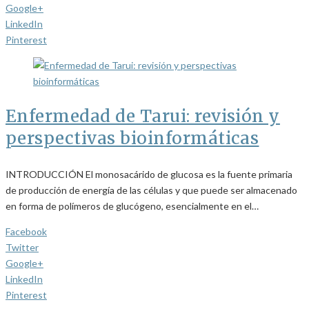
Google+
LinkedIn
Pinterest
Enfermedad de Tarui: revisión y
perspectivas bioinformáticas
INTRODUCCIÓN El monosacárido de glucosa es la fuente primaria
de producción de energía de las células y que puede ser almacenado
en forma de polímeros de glucógeno, esencialmente en el…
Facebook
Twitter
Google+
LinkedIn
Pinterest