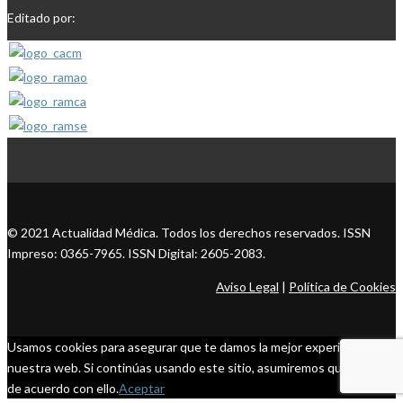
Editado por:
© 2021 Actualidad Médica. Todos los derechos reservados. ISSN
Impreso: 0365-7965. ISSN Digital: 2605-2083.
Aviso Legal
|
Política de Cookies
Usamos cookies para asegurar que te damos la mejor experiencia en
nuestra web. Si continúas usando este sitio, asumiremos que estás
de acuerdo con ello.
Aceptar