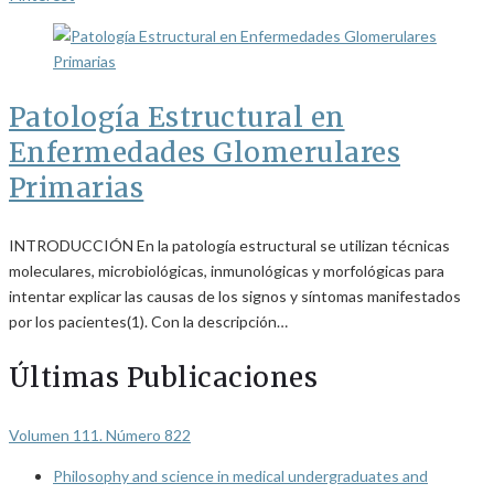
Patología Estructural en
Enfermedades Glomerulares
Primarias
INTRODUCCIÓN En la patología estructural se utilizan técnicas
moleculares, microbiológicas, inmunológicas y morfológicas para
intentar explicar las causas de los signos y síntomas manifestados
por los pacientes(1). Con la descripción…
Últimas Publicaciones
Volumen 111. Número 822
Philosophy and science in medical undergraduates and