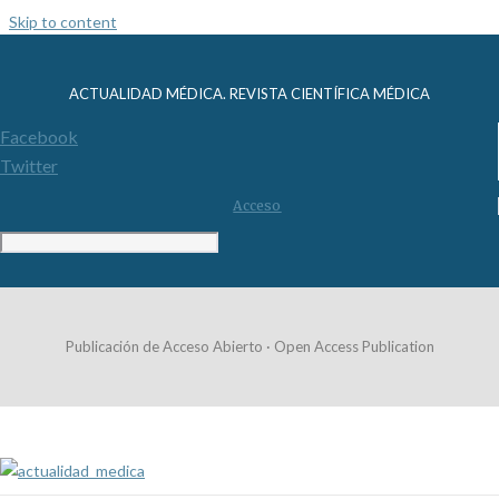
Skip to content
ACTUALIDAD MÉDICA. REVISTA CIENTÍFICA MÉDICA
Facebook
Twitter
Acceso
Publicación de Acceso Abierto · Open Access Publication