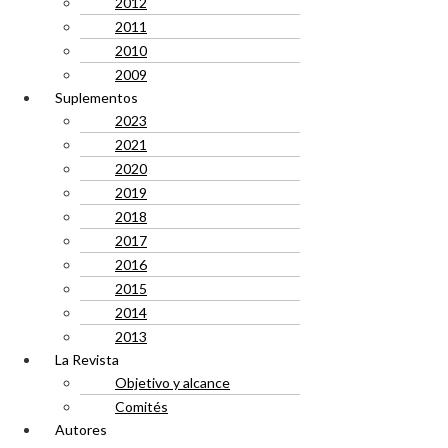
2012
2011
2010
2009
Suplementos
2023
2021
2020
2019
2018
2017
2016
2015
2014
2013
La Revista
Objetivo y alcance
Comités
Autores