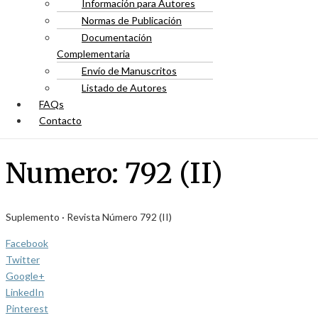
Información para Autores
Normas de Publicación
Documentación
Complementaria
Envío de Manuscritos
Listado de Autores
FAQs
Contacto
Numero:
792 (II)
Suplemento · Revista Número 792 (II)
Facebook
Twitter
Google+
LinkedIn
Pinterest