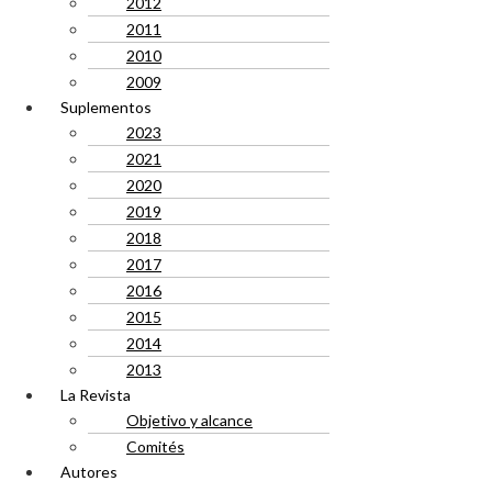
2012
2011
2010
2009
Suplementos
2023
2021
2020
2019
2018
2017
2016
2015
2014
2013
La Revista
Objetivo y alcance
Comités
Autores