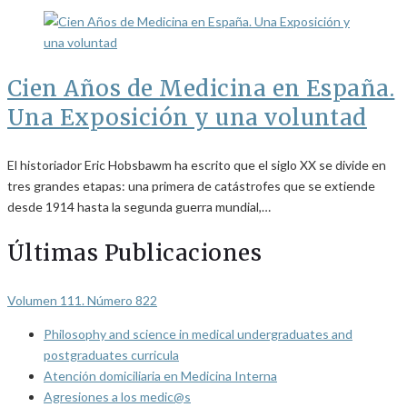
Cien Años de Medicina en España.
Una Exposición y una voluntad
El historiador Eric Hobsbawm ha escrito que el siglo XX se divide en
tres grandes etapas: una primera de catástrofes que se extiende
desde 1914 hasta la segunda guerra mundial,…
Últimas Publicaciones
Volumen 111. Número 822
Philosophy and science in medical undergraduates and
postgraduates curricula
Atención domiciliaria en Medicina Interna
Agresiones a los medic@s