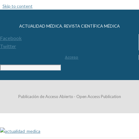
Skip to content
ACTUALIDAD MÉDICA. REVISTA CIENTÍFICA MÉDICA
Facebook
Twitter
Acceso
Publicación de Acceso Abierto · Open Access Publication