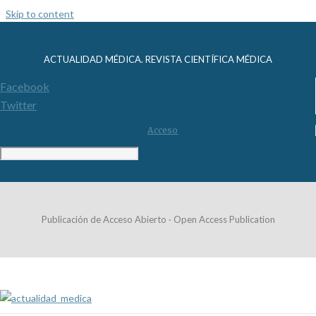
Skip to content
ACTUALIDAD MÉDICA. REVISTA CIENTÍFICA MÉDICA
Facebook
Twitter
Acceso
Publicación de Acceso Abierto · Open Access Publication