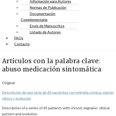
Información para Autores
Normas de Publicación
Documentación
Complementaria
Envío de Manuscritos
Listado de Autores
FAQs
Contacto
Artículos con la palabra clave:
abuso medicación sintomática
Original
Descripción de una serie de 65 pacientes con migraña crónica: patrón
clínico y evolución
Description of a series of 65 patients with chronic migraine: clinical
pattern and evolution