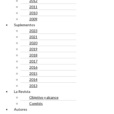
2012
2011
2010
2009
Suplementos
2023
2021
2020
2019
2018
2017
2016
2015
2014
2013
La Revista
Objetivo y alcance
Comités
Autores