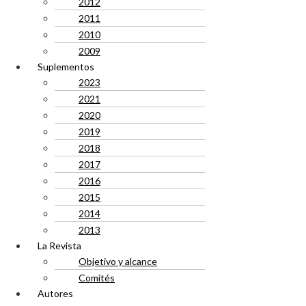
2012
2011
2010
2009
Suplementos
2023
2021
2020
2019
2018
2017
2016
2015
2014
2013
La Revista
Objetivo y alcance
Comités
Autores