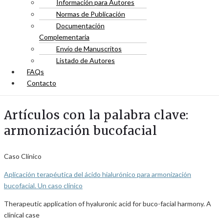
Información para Autores
Normas de Publicación
Documentación
Complementaria
Envío de Manuscritos
Listado de Autores
FAQs
Contacto
Artículos con la palabra clave:
armonización bucofacial
Caso Clínico
Aplicación terapéutica del ácido hialurónico para armonización
bucofacial. Un caso clínico
Therapeutic application of hyaluronic acid for buco-facial harmony. A
clinical case