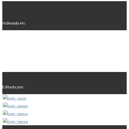
Indexada en:
Editado por: