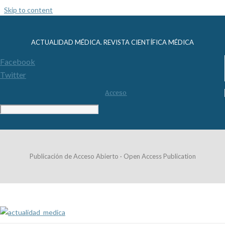
Skip to content
ACTUALIDAD MÉDICA. REVISTA CIENTÍFICA MÉDICA
Facebook
Twitter
Acceso
Publicación de Acceso Abierto · Open Access Publication