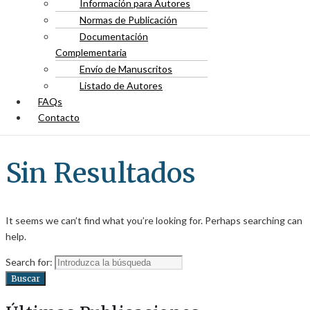
Información para Autores
Normas de Publicación
Documentación
Complementaria
Envío de Manuscritos
Listado de Autores
FAQs
Contacto
Sin Resultados
It seems we can’t find what you’re looking for. Perhaps searching can
help.
Search for:
Buscar