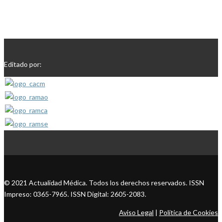
Editado por:
© 2021 Actualidad Médica. Todos los derechos reservados. ISSN
Impreso: 0365-7965. ISSN Digital: 2605-2083.
Aviso Legal
|
Política de Cookies