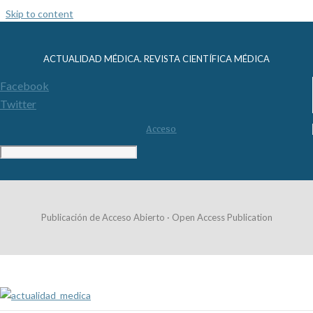
Skip to content
ACTUALIDAD MÉDICA. REVISTA CIENTÍFICA MÉDICA
Facebook
Twitter
Acceso
Publicación de Acceso Abierto · Open Access Publication