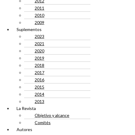
2012
2011
2010
2009
Suplementos
2023
2021
2020
2019
2018
2017
2016
2015
2014
2013
La Revista
Objetivo y alcance
Comités
Autores