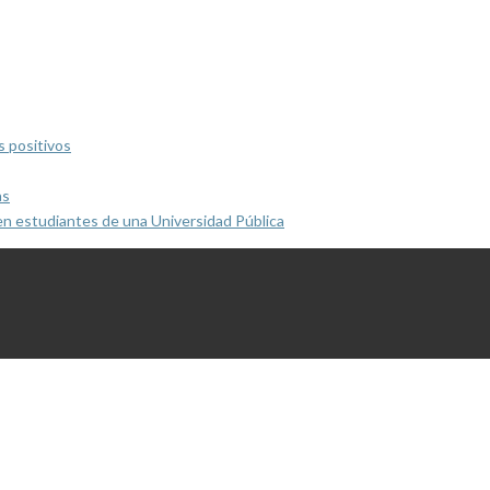
s positivos
as
en estudiantes de una Universidad Pública