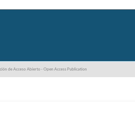
ción de Acceso Abierto · Open Access Publication