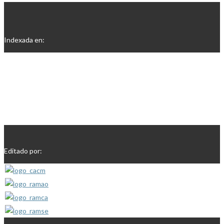
Indexada en:
Editado por: