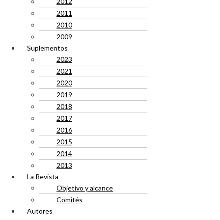
2012
2011
2010
2009
Suplementos
2023
2021
2020
2019
2018
2017
2016
2015
2014
2013
La Revista
Objetivo y alcance
Comités
Autores