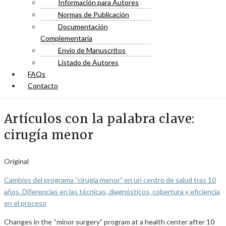
Información para Autores
Normas de Publicación
Documentación
Complementaria
Envío de Manuscritos
Listado de Autores
FAQs
Contacto
Artículos con la palabra clave:
cirugía menor
Original
Cambios del programa “cirugía menor” en un centro de salud tras 10
años. Diferencias en las técnicas, diagnósticos, cobertura y eficiencia
en el proceso
Changes in the “minor surgery” program at a health center after 10