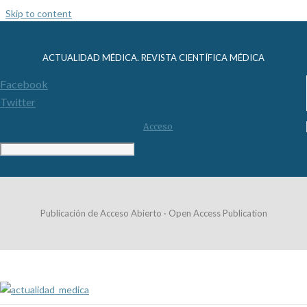
Skip to content
ACTUALIDAD MÉDICA. REVISTA CIENTÍFICA MÉDICA
Facebook
Twitter
Acceso
Publicación de Acceso Abierto · Open Access Publication