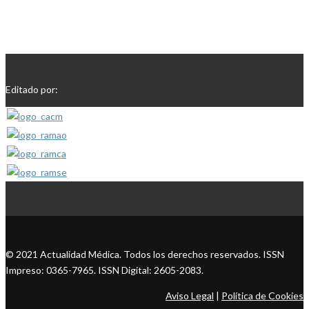
Editado por:
© 2021 Actualidad Médica. Todos los derechos reservados. ISSN
Impreso: 0365-7965. ISSN Digital: 2605-2083.
Aviso Legal
|
Política de Cookies