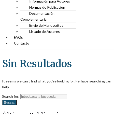
Información para Autores
Normas de Publicación
Documentación
Complementaria
Envío de Manuscritos
Listado de Autores
FAQs
Contacto
Sin Resultados
It seems we can’t find what you’re looking for. Perhaps searching can
help.
Search for:
Buscar