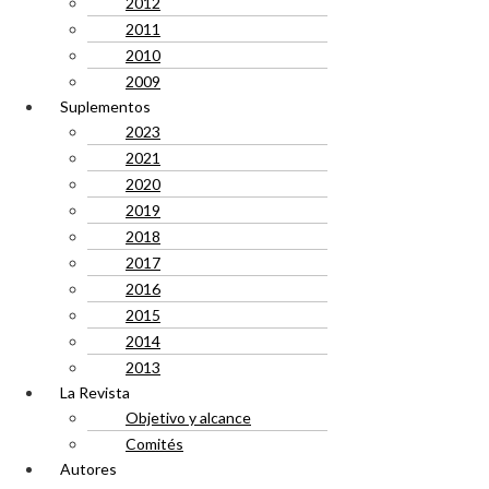
2012
2011
2010
2009
Suplementos
2023
2021
2020
2019
2018
2017
2016
2015
2014
2013
La Revista
Objetivo y alcance
Comités
Autores