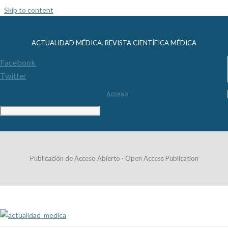
Skip to content
ACTUALIDAD MÉDICA. REVISTA CIENTÍFICA MÉDICA
Facebook
Twitter
Acceso
Publicación de Acceso Abierto · Open Access Publication