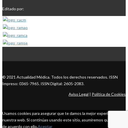
Editado por:
© 2021 Actualidad Médica. Todos los derechos reservados. ISSN
Impreso: 0365-7965. ISSN Digital: 2605-2083.
Aviso Legal
|
Política de Cookies
Usamos cookies para asegurar que te damos la mejor experiencia en
nuestra web. Si continúas usando este sitio, asumiremos que estás
de acuerdo con ello.
Aceptar