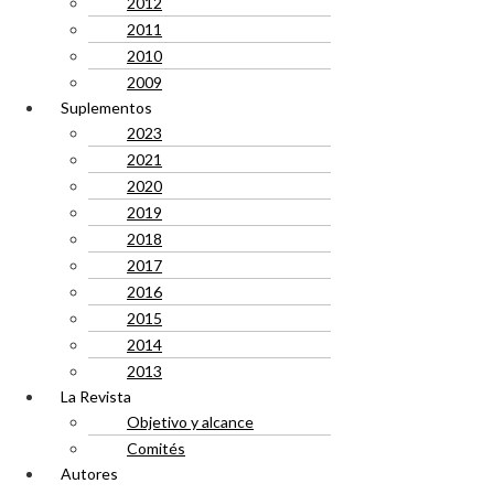
2012
2011
2010
2009
Suplementos
2023
2021
2020
2019
2018
2017
2016
2015
2014
2013
La Revista
Objetivo y alcance
Comités
Autores