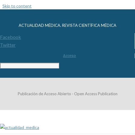
Skip to content
ACTUALIDAD MÉDICA. REVISTA CIENTÍFICA MÉDICA
Facebook
Twitter
Acceso
Publicación de Acceso Abierto · Open Access Publication