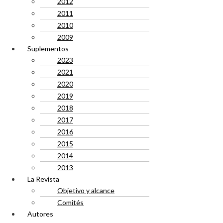
2012
2011
2010
2009
Suplementos
2023
2021
2020
2019
2018
2017
2016
2015
2014
2013
La Revista
Objetivo y alcance
Comités
Autores