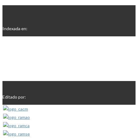
Indexada en:
Editado por: