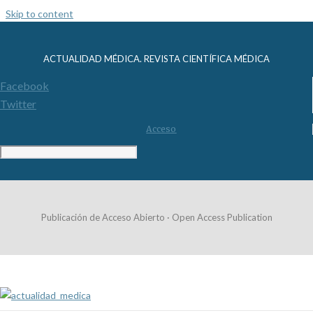
Skip to content
ACTUALIDAD MÉDICA. REVISTA CIENTÍFICA MÉDICA
Facebook
Twitter
Acceso
Publicación de Acceso Abierto · Open Access Publication