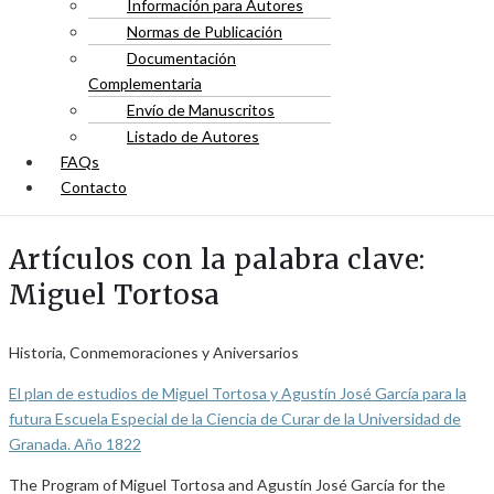
Información para Autores
Normas de Publicación
Documentación
Complementaria
Envío de Manuscritos
Listado de Autores
FAQs
Contacto
Artículos con la palabra clave:
Miguel Tortosa
Historia, Conmemoraciones y Aniversarios
El plan de estudios de Miguel Tortosa y Agustín José García para la
futura Escuela Especial de la Ciencia de Curar de la Universidad de
Granada. Año 1822
The Program of Miguel Tortosa and Agustín José García for the