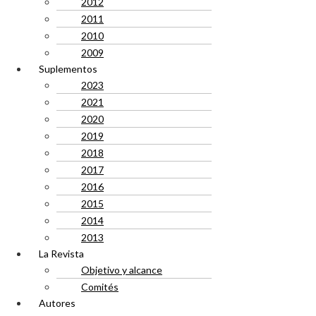
2012
2011
2010
2009
Suplementos
2023
2021
2020
2019
2018
2017
2016
2015
2014
2013
La Revista
Objetivo y alcance
Comités
Autores