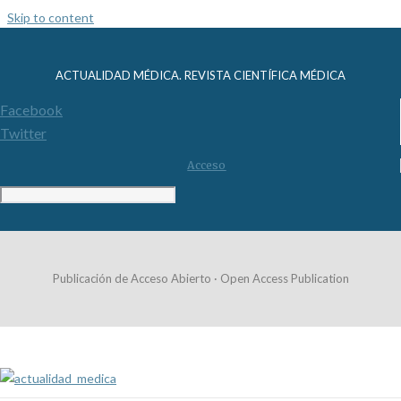
Skip to content
ACTUALIDAD MÉDICA. REVISTA CIENTÍFICA MÉDICA
Facebook
Twitter
Acceso
Publicación de Acceso Abierto · Open Access Publication