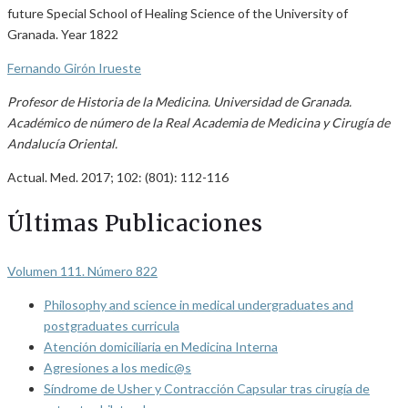
future Special School of Healing Science of the University of
Granada. Year 1822
Fernando Girón Irueste
Profesor de Historia de la Medicina. Universidad de Granada.
Académico de número de la Real Academia de Medicina y Cirugía de
Andalucía Oriental.
Actual. Med. 2017; 102: (801): 112-116
Últimas Publicaciones
Volumen 111. Número 822
Philosophy and science in medical undergraduates and
postgraduates curricula
Atención domiciliaria en Medicina Interna
Agresiones a los medic@s
Síndrome de Usher y Contracción Capsular tras cirugía de