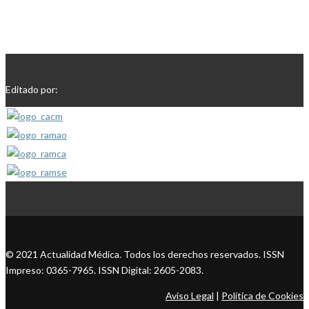
Editado por:
© 2021 Actualidad Médica. Todos los derechos reservados. ISSN
Impreso: 0365-7965. ISSN Digital: 2605-2083.
Aviso Legal
|
Política de Cookies