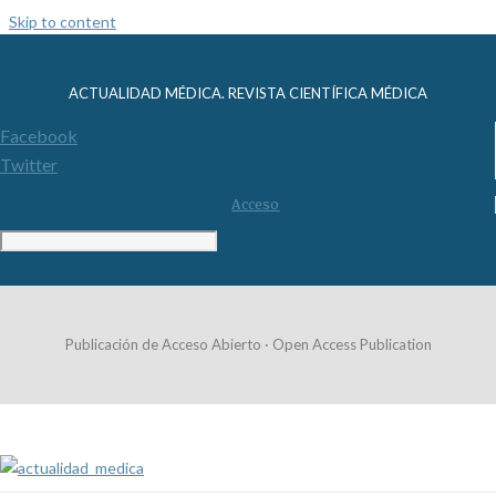
Skip to content
ACTUALIDAD MÉDICA. REVISTA CIENTÍFICA MÉDICA
Facebook
Twitter
Acceso
Publicación de Acceso Abierto · Open Access Publication