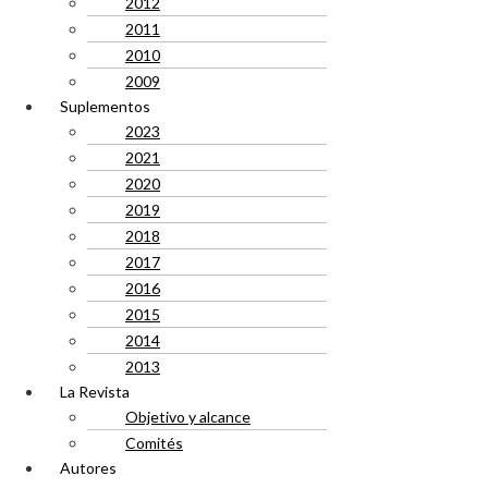
2012
2011
2010
2009
Suplementos
2023
2021
2020
2019
2018
2017
2016
2015
2014
2013
La Revista
Objetivo y alcance
Comités
Autores