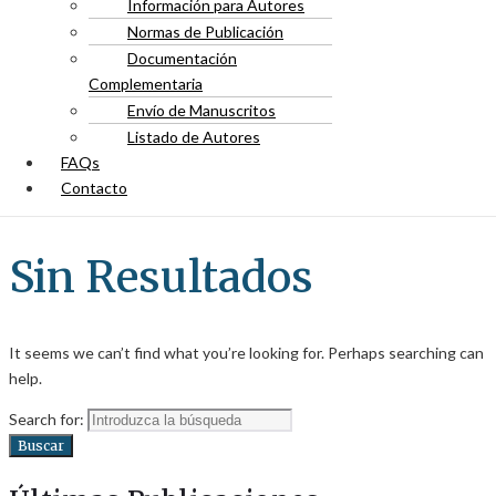
Información para Autores
Normas de Publicación
Documentación
Complementaria
Envío de Manuscritos
Listado de Autores
FAQs
Contacto
Sin Resultados
It seems we can’t find what you’re looking for. Perhaps searching can
help.
Search for:
Buscar