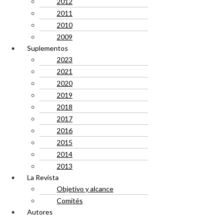
2012
2011
2010
2009
Suplementos
2023
2021
2020
2019
2018
2017
2016
2015
2014
2013
La Revista
Objetivo y alcance
Comités
Autores