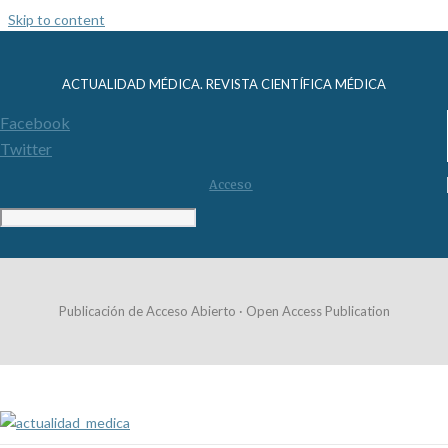
Skip to content
ACTUALIDAD MÉDICA. REVISTA CIENTÍFICA MÉDICA
Facebook
Twitter
Acceso
Publicación de Acceso Abierto · Open Access Publication