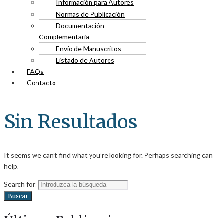
Información para Autores
Normas de Publicación
Documentación
Complementaria
Envío de Manuscritos
Listado de Autores
FAQs
Contacto
Sin Resultados
It seems we can’t find what you’re looking for. Perhaps searching can
help.
Search for:
Buscar