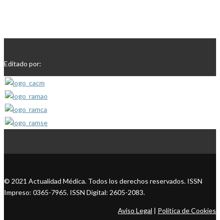
Editado por:
© 2021 Actualidad Médica. Todos los derechos reservados. ISSN
Impreso: 0365-7965. ISSN Digital: 2605-2083.
Aviso Legal
|
Política de Cookies