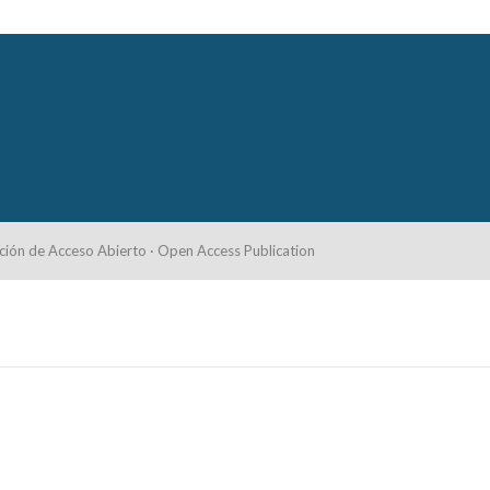
ción de Acceso Abierto · Open Access Publication