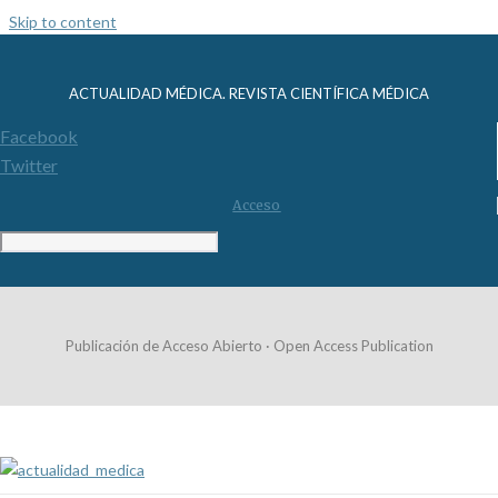
Skip to content
ACTUALIDAD MÉDICA. REVISTA CIENTÍFICA MÉDICA
Facebook
Twitter
Acceso
Publicación de Acceso Abierto · Open Access Publication