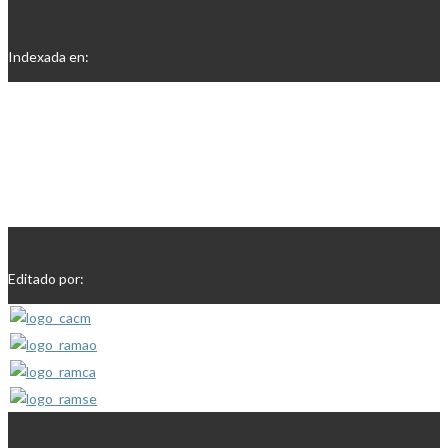
Indexada en:
Editado por: