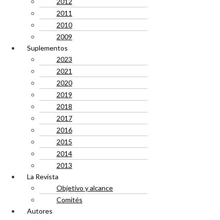
2012
2011
2010
2009
Suplementos
2023
2021
2020
2019
2018
2017
2016
2015
2014
2013
La Revista
Objetivo y alcance
Comités
Autores