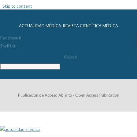
Skip to content
ACTUALIDAD MÉDICA. REVISTA CIENTÍFICA MÉDICA
Facebook
Twitter
Acceso
Publicación de Acceso Abierto · Open Access Publication