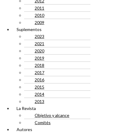
2012
2011
2010
2009
Suplementos
2023
2021
2020
2019
2018
2017
2016
2015
2014
2013
La Revista
Objetivo y alcance
Comités
Autores