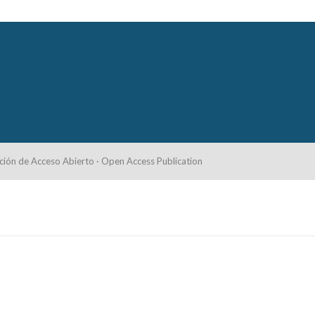
ción de Acceso Abierto · Open Access Publication