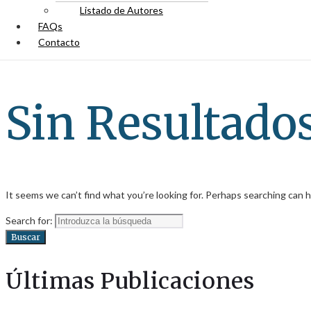
Listado de Autores
FAQs
Contacto
Sin Resultado
It seems we can’t find what you’re looking for. Perhaps searching can h
Search for:
Buscar
Últimas Publicaciones