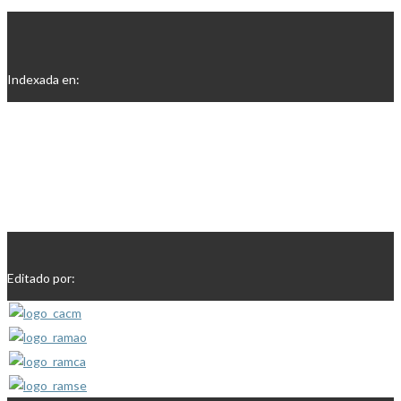
Indexada en:
Editado por: