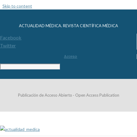
Skip to content
ACTUALIDAD MÉDICA. REVISTA CIENTÍFICA MÉDICA
Facebook
Twitter
Acceso
Publicación de Acceso Abierto · Open Access Publication