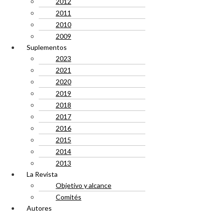
2012
2011
2010
2009
Suplementos
2023
2021
2020
2019
2018
2017
2016
2015
2014
2013
La Revista
Objetivo y alcance
Comités
Autores