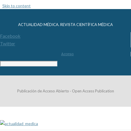
Skip to content
ACTUALIDAD MÉDICA. REVISTA CIENTÍFICA MÉDICA
Facebook
Twitter
Acceso
Publicación de Acceso Abierto · Open Access Publication