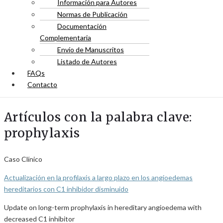
Información para Autores
Normas de Publicación
Documentación
Complementaria
Envío de Manuscritos
Listado de Autores
FAQs
Contacto
Artículos con la palabra clave:
prophylaxis
Caso Clínico
Actualización en la profilaxis a largo plazo en los angioedemas
hereditarios con C1 inhibidor disminuido
Update on long-term prophylaxis in hereditary angioedema with
decreased C1 inhibitor