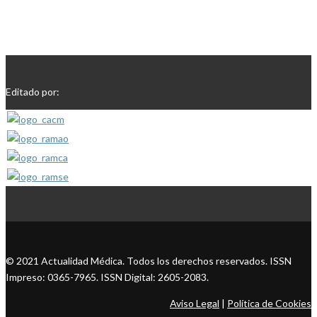
Editado por:
© 2021 Actualidad Médica. Todos los derechos reservados. ISSN
Impreso: 0365-7965. ISSN Digital: 2605-2083.
Aviso Legal
|
Política de Cookies