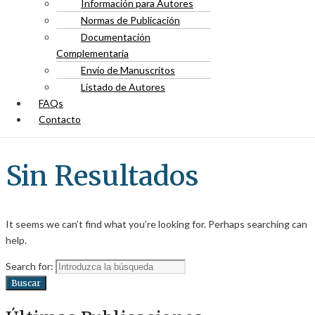
Información para Autores
Normas de Publicación
Documentación
Complementaria
Envío de Manuscritos
Listado de Autores
FAQs
Contacto
Sin Resultados
It seems we can’t find what you’re looking for. Perhaps searching can
help.
Search for:
Buscar