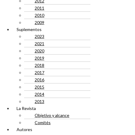
2012
2011
2010
2009
Suplementos
2023
2021
2020
2019
2018
2017
2016
2015
2014
2013
La Revista
Objetivo y alcance
Comités
Autores