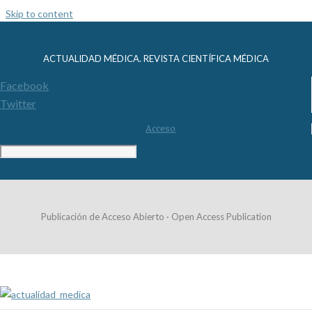
Skip to content
ACTUALIDAD MÉDICA. REVISTA CIENTÍFICA MÉDICA
Facebook
Twitter
Acceso
Publicación de Acceso Abierto · Open Access Publication