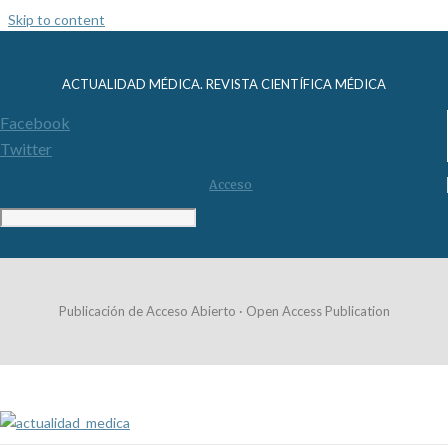
Skip to content
ACTUALIDAD MÉDICA. REVISTA CIENTÍFICA MÉDICA
Facebook
Twitter
Acceso
Publicación de Acceso Abierto · Open Access Publication