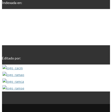
Indexada en:
Editado por: