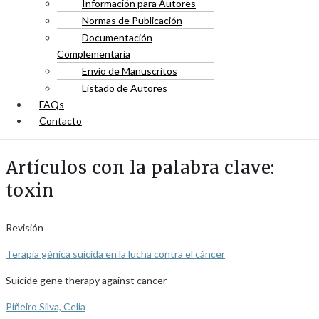
Información para Autores
Normas de Publicación
Documentación
Complementaria
Envío de Manuscritos
Listado de Autores
FAQs
Contacto
Artículos con la palabra clave:
toxin
Revisión
Terapia génica suicida en la lucha contra el cáncer
Suicide gene therapy against cancer
Piñeiro Silva, Celia