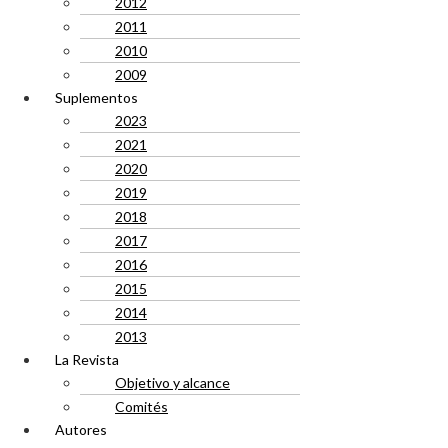
2012
2011
2010
2009
Suplementos
2023
2021
2020
2019
2018
2017
2016
2015
2014
2013
La Revista
Objetivo y alcance
Comités
Autores