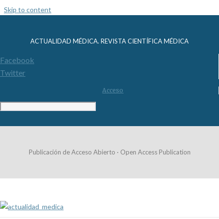
Skip to content
ACTUALIDAD MÉDICA. REVISTA CIENTÍFICA MÉDICA
Facebook
Twitter
Acceso
Publicación de Acceso Abierto · Open Access Publication