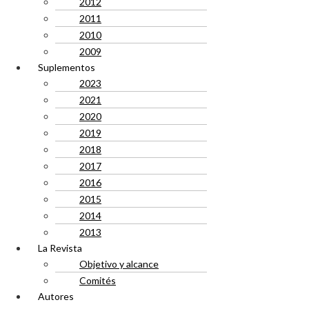
2012
2011
2010
2009
Suplementos
2023
2021
2020
2019
2018
2017
2016
2015
2014
2013
La Revista
Objetivo y alcance
Comités
Autores