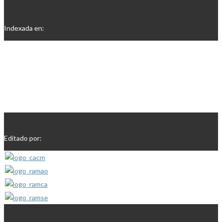
Indexada en:
Editado por: