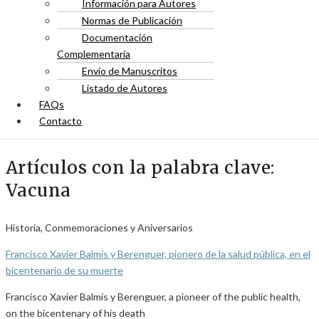
Información para Autores
Normas de Publicación
Documentación
Complementaria
Envío de Manuscritos
Listado de Autores
FAQs
Contacto
Artículos con la palabra clave:
Vacuna
Historia, Conmemoraciones y Aniversarios
Francisco Xavier Balmis y Berenguer, pionero de la salud pública, en el
bicentenario de su muerte
Francisco Xavier Balmis y Berenguer, a pioneer of the public health,
on the bicentenary of his death