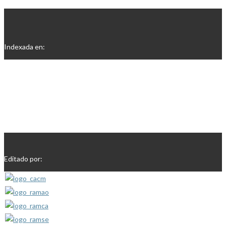
Indexada en:
Editado por: