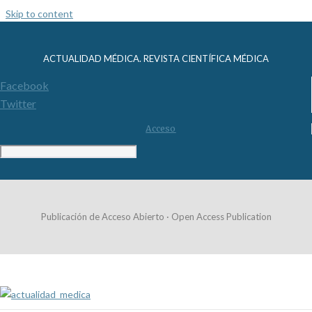
Skip to content
ACTUALIDAD MÉDICA. REVISTA CIENTÍFICA MÉDICA
Facebook
Twitter
Acceso
Publicación de Acceso Abierto · Open Access Publication