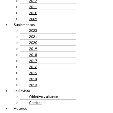
2012
2011
2010
2009
Suplementos
2023
2021
2020
2019
2018
2017
2016
2015
2014
2013
La Revista
Objetivo y alcance
Comités
Autores