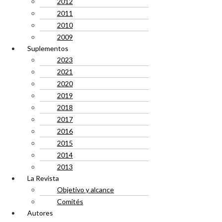
2012
2011
2010
2009
Suplementos
2023
2021
2020
2019
2018
2017
2016
2015
2014
2013
La Revista
Objetivo y alcance
Comités
Autores