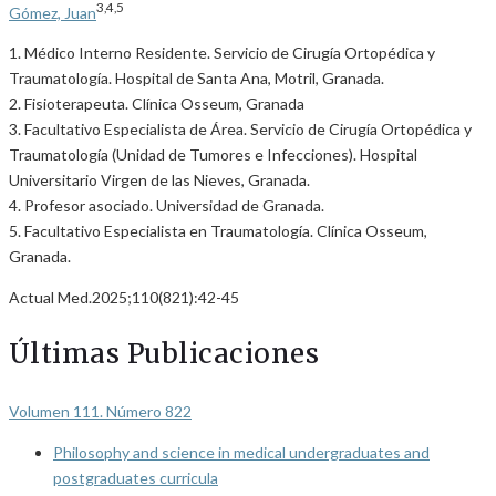
3,4,5
Gómez, Juan
1. Médico Interno Residente. Servicio de Cirugía Ortopédica y
Traumatología. Hospital de Santa Ana, Motril, Granada.
2. Fisioterapeuta. Clínica Osseum, Granada
3. Facultativo Especialista de Área. Servicio de Cirugía Ortopédica y
Traumatología (Unidad de Tumores e Infecciones). Hospital
Universitario Virgen de las Nieves, Granada.
4. Profesor asociado. Universidad de Granada.
5. Facultativo Especialista en Traumatología. Clínica Osseum,
Granada.
Actual Med.2025;110(821):42-45
Últimas Publicaciones
Volumen 111. Número 822
Philosophy and science in medical undergraduates and
postgraduates curricula