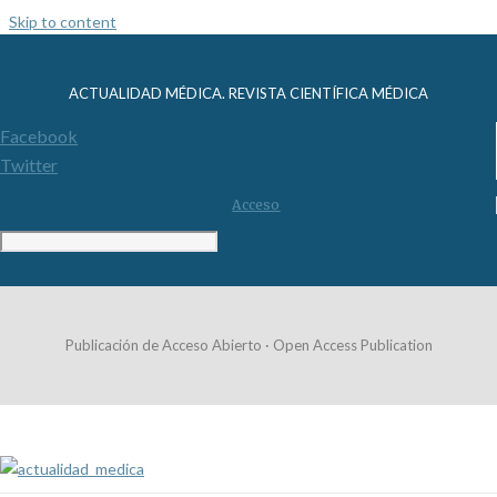
Skip to content
ACTUALIDAD MÉDICA. REVISTA CIENTÍFICA MÉDICA
Facebook
Twitter
Acceso
Publicación de Acceso Abierto · Open Access Publication