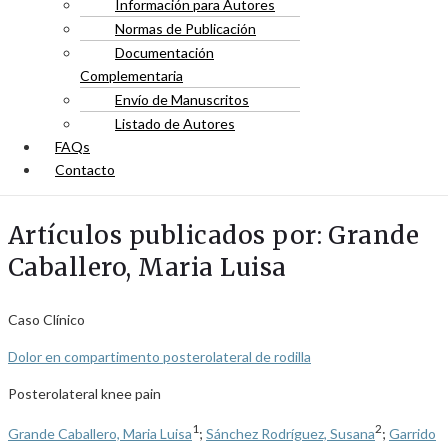
Información para Autores
Normas de Publicación
Documentación
Complementaria
Envío de Manuscritos
Listado de Autores
FAQs
Contacto
Artículos publicados por: Grande
Caballero, Maria Luisa
Caso Clínico
Dolor en compartimento posterolateral de rodilla
Posterolateral knee pain
1
2
Grande Caballero, Maria Luisa
;
Sánchez Rodríguez, Susana
;
Garrido