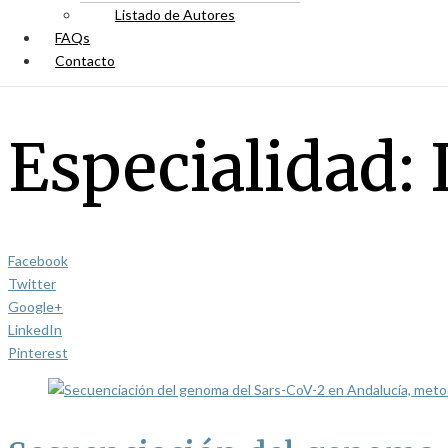
Listado de Autores
FAQs
Contacto
Especialidad:
Facebook
Twitter
Google+
LinkedIn
Pinterest