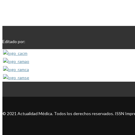
Editado por:
© 2021 Actualidad Médica. Todos los derechos reservados. ISSN Impre