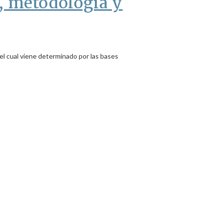
, metodología y
l cual viene determinado por las bases