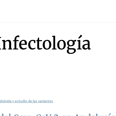
Infectología