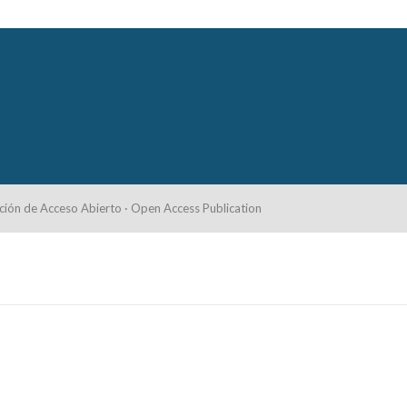
ción de Acceso Abierto · Open Access Publication