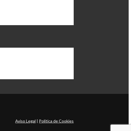
Aviso Legal
|
Política de Cookies