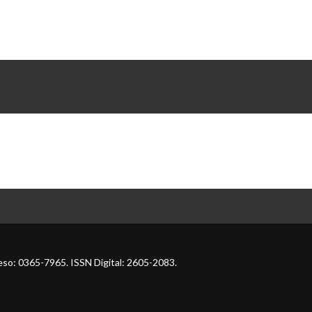
so: 0365-7965. ISSN Digital: 2605-2083.