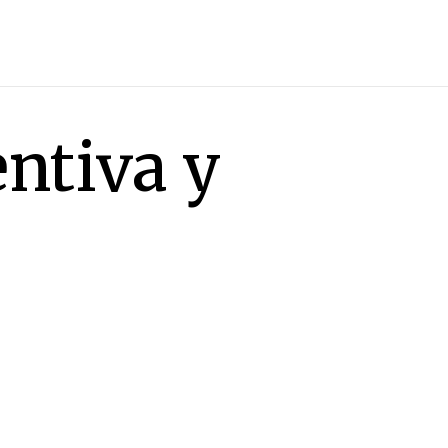
ntiva y