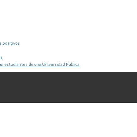
s positivos
as
en estudiantes de una Universidad Pública