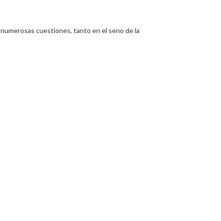
numerosas cuestiones, tanto en el seno de la