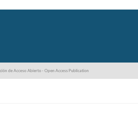
ción de Acceso Abierto · Open Access Publication