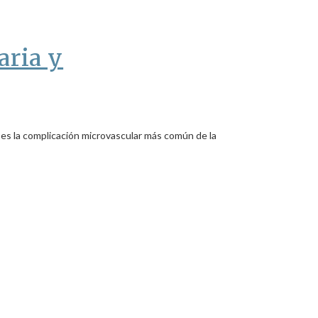
aria y
es la complicación microvascular más común de la