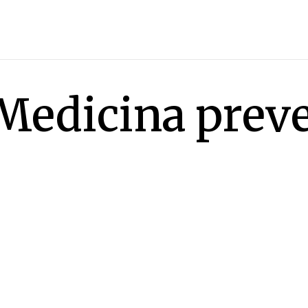
Medicina preve