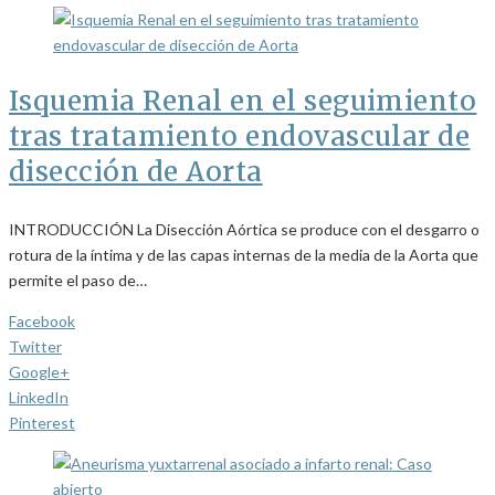
Isquemia Renal en el seguimiento
tras tratamiento endovascular de
disección de Aorta
INTRODUCCIÓN La Disección Aórtica se produce con el desgarro o
rotura de la íntima y de las capas internas de la media de la Aorta que
permite el paso de…
Facebook
Twitter
Google+
LinkedIn
Pinterest