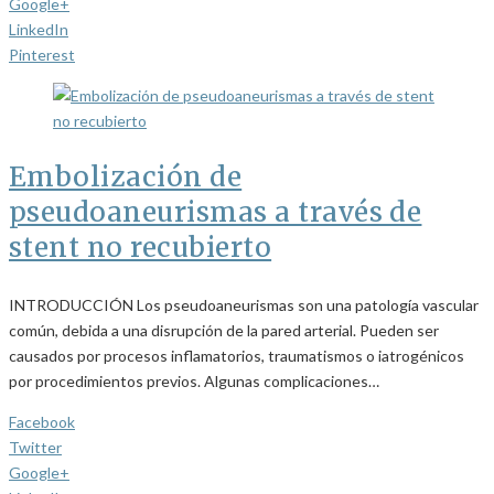
Google+
LinkedIn
Pinterest
Embolización de
pseudoaneurismas a través de
stent no recubierto
INTRODUCCIÓN Los pseudoaneurismas son una patología vascular
común, debida a una disrupción de la pared arterial. Pueden ser
causados por procesos inflamatorios, traumatismos o iatrogénicos
por procedimientos previos. Algunas complicaciones…
Facebook
Twitter
Google+