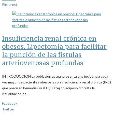
Pinterest
Insuficiencia renal crónica en
obesos. Lipectomía para facilitar
la punción de las fístulas
arteriovenosas profundas
INTRODUCCIÓN La población actual presenta una incidencia cada
vez mayor de pacientes obesos y con insuficiencia renal crónica (IRC)
que precisan hemodiálisis (HD). El tejido adiposo dificulta la
visualización de…
Facebook
Twitter