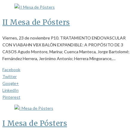
II Mesa de Pósters
Viernes, 23 de noviembre P10. TRATAMIENTO ENDOVASCULAR
CON VIABAHN VBX BALÓN EXPANDIBLE: A PROPÓSITO DE 3
CASOS Agudo Montore, Marina; Cuenca Manteca, Jorge Bartolomé;
Fernández Herrera, Jerónimo Antonio; Herrera Mingorance,…
Facebook
Twitter
Google+
LinkedIn
Pinterest
I Mesa de Pósters