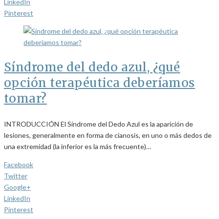
LinkedIn
Pinterest
Síndrome del dedo azul, ¿qué
opción terapéutica deberíamos
tomar?
INTRODUCCIÓN El Síndrome del Dedo Azul es la aparición de
lesiones, generalmente en forma de cianosis, en uno o más dedos de
una extremidad (la inferior es la más frecuente)…
Facebook
Twitter
Google+
LinkedIn
Pinterest