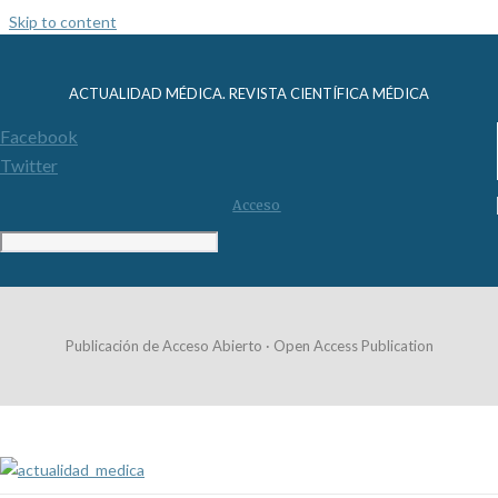
Skip to content
ACTUALIDAD MÉDICA. REVISTA CIENTÍFICA MÉDICA
Facebook
Twitter
Acceso
Publicación de Acceso Abierto · Open Access Publication