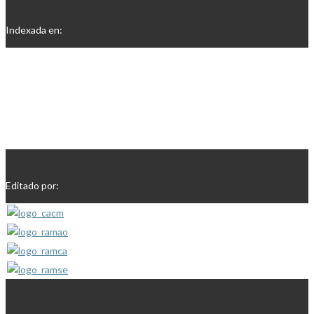
Indexada en:
Editado por: