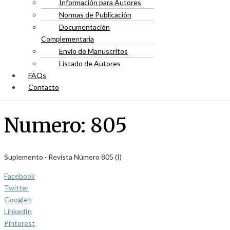
Información para Autores
Normas de Publicación
Documentación
Complementaria
Envío de Manuscritos
Listado de Autores
FAQs
Contacto
Numero:
805
Suplemento · Revista Número 805 (I)
Facebook
Twitter
Google+
LinkedIn
Pinterest