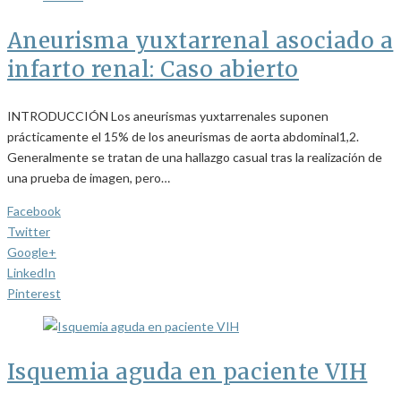
Aneurisma yuxtarrenal asociado a
infarto renal: Caso abierto
INTRODUCCIÓN Los aneurismas yuxtarrenales suponen
prácticamente el 15% de los aneurismas de aorta abdominal1,2.
Generalmente se tratan de una hallazgo casual tras la realización de
una prueba de imagen, pero…
Facebook
Twitter
Google+
LinkedIn
Pinterest
Isquemia aguda en paciente VIH