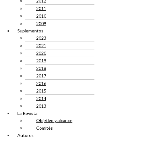
2012
2011
2010
2009
Suplementos
2023
2021
2020
2019
2018
2017
2016
2015
2014
2013
La Revista
Objetivo y alcance
Comités
Autores