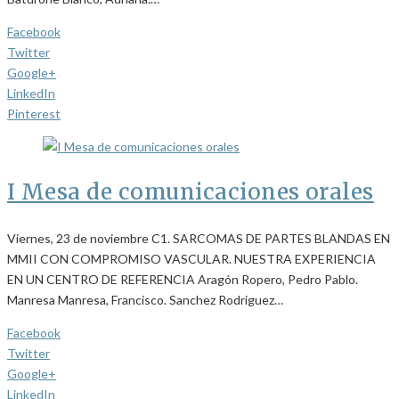
Facebook
Twitter
Google+
LinkedIn
Pinterest
I Mesa de comunicaciones orales
Viernes, 23 de noviembre C1. SARCOMAS DE PARTES BLANDAS EN
MMII CON COMPROMISO VASCULAR. NUESTRA EXPERIENCIA
EN UN CENTRO DE REFERENCIA Aragón Ropero, Pedro Pablo.
Manresa Manresa, Francisco. Sanchez Rodriguez…
Facebook
Twitter
Google+
LinkedIn