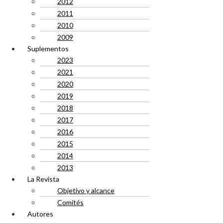
2012
2011
2010
2009
Suplementos
2023
2021
2020
2019
2018
2017
2016
2015
2014
2013
La Revista
Objetivo y alcance
Comités
Autores