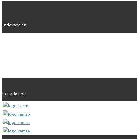
Indexada en:
Editado por: