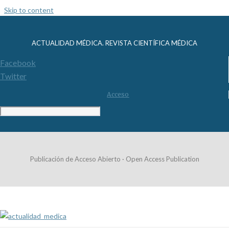
Skip to content
ACTUALIDAD MÉDICA. REVISTA CIENTÍFICA MÉDICA
Facebook
Twitter
Acceso
Publicación de Acceso Abierto · Open Access Publication