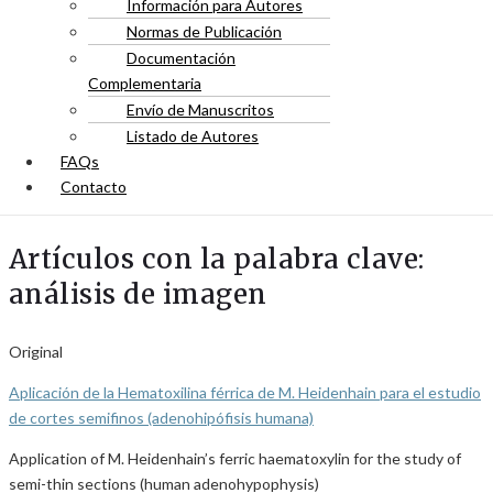
Información para Autores
Normas de Publicación
Documentación
Complementaria
Envío de Manuscritos
Listado de Autores
FAQs
Contacto
Artículos con la palabra clave:
análisis de imagen
Original
Aplicación de la Hematoxilina férrica de M. Heidenhain para el estudio
de cortes semifinos (adenohipófisis humana)
Application of M. Heidenhain’s ferric haematoxylin for the study of
semi-thin sections (human adenohypophysis)