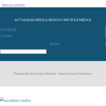
Skip to content
ACTUALIDAD MÉDICA. REVISTA CIENTÍFICA MÉDICA
Facebook
Twitter
Acceso
Publicación de Acceso Abierto · Open Access Publication