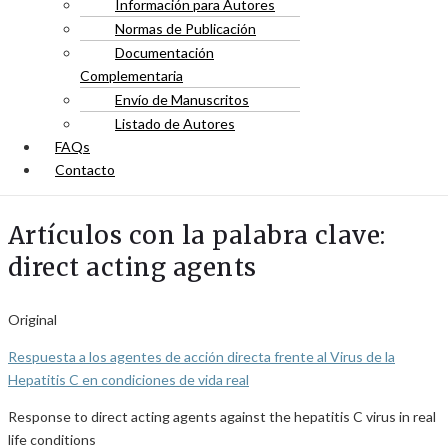
Información para Autores
Normas de Publicación
Documentación
Complementaria
Envío de Manuscritos
Listado de Autores
FAQs
Contacto
Artículos con la palabra clave:
direct acting agents
Original
Respuesta a los agentes de acción directa frente al Virus de la
Hepatitis C en condiciones de vida real
Response to direct acting agents against the hepatitis C virus in real
life conditions