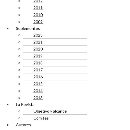
2012
2011
2010
2009
Suplementos
2023
2021
2020
2019
2018
2017
2016
2015
2014
2013
La Revista
Objetivo y alcance
Comités
Autores