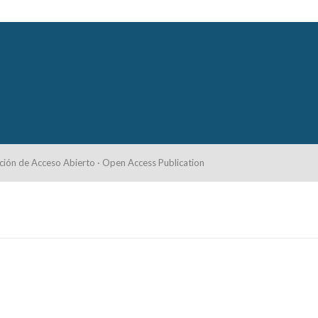
ción de Acceso Abierto · Open Access Publication