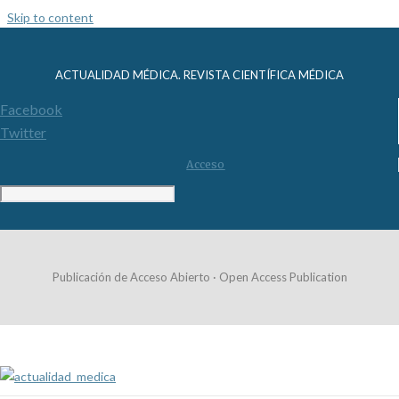
Skip to content
ACTUALIDAD MÉDICA. REVISTA CIENTÍFICA MÉDICA
Facebook
Twitter
Acceso
Publicación de Acceso Abierto · Open Access Publication