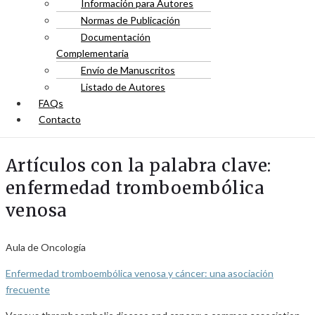
Información para Autores
Normas de Publicación
Documentación
Complementaria
Envío de Manuscritos
Listado de Autores
FAQs
Contacto
Artículos con la palabra clave:
enfermedad tromboembólica
venosa
Aula de Oncología
Enfermedad tromboembólica venosa y cáncer: una asociación
frecuente