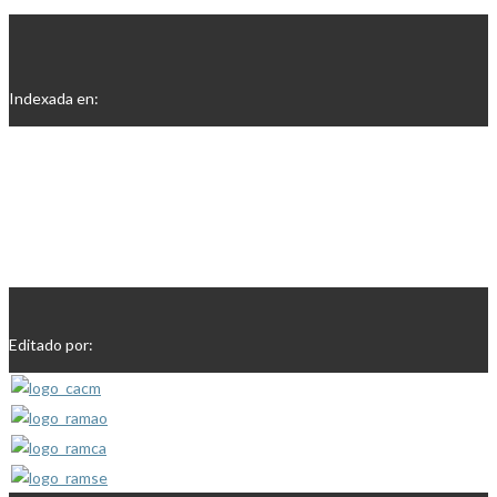
Indexada en:
Editado por: