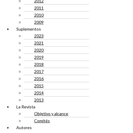
2012
2011
2010
2009
Suplementos
2023
2021
2020
2019
2018
2017
2016
2015
2014
2013
La Revista
Objetivo y alcance
Comités
Autores