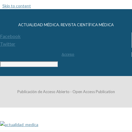
Skip to content
ACTUALIDAD MÉDICA. REVISTA CIENTÍFICA MÉDICA
Facebook
Twitter
Acceso
Publicación de Acceso Abierto · Open Access Publication