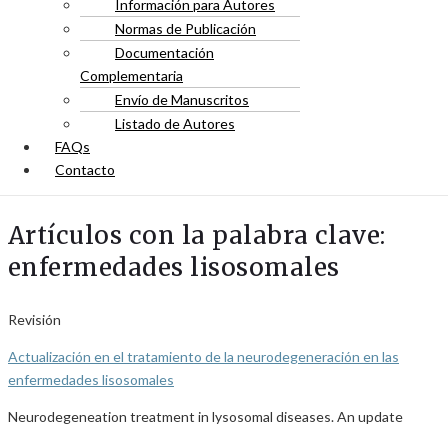
Información para Autores
Normas de Publicación
Documentación
Complementaria
Envío de Manuscritos
Listado de Autores
FAQs
Contacto
Artículos con la palabra clave:
enfermedades lisosomales
Revisión
Actualización en el tratamiento de la neurodegeneración en las
enfermedades lisosomales
Neurodegeneation treatment in lysosomal diseases. An update