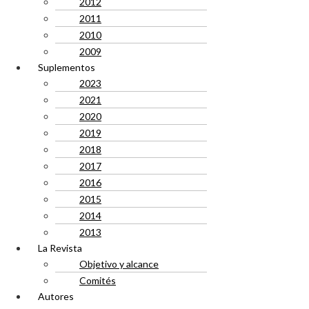
2012
2011
2010
2009
Suplementos
2023
2021
2020
2019
2018
2017
2016
2015
2014
2013
La Revista
Objetivo y alcance
Comités
Autores