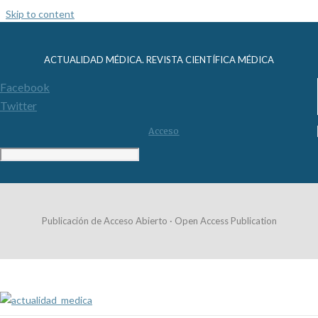
Skip to content
ACTUALIDAD MÉDICA. REVISTA CIENTÍFICA MÉDICA
Facebook
Twitter
Acceso
Publicación de Acceso Abierto · Open Access Publication