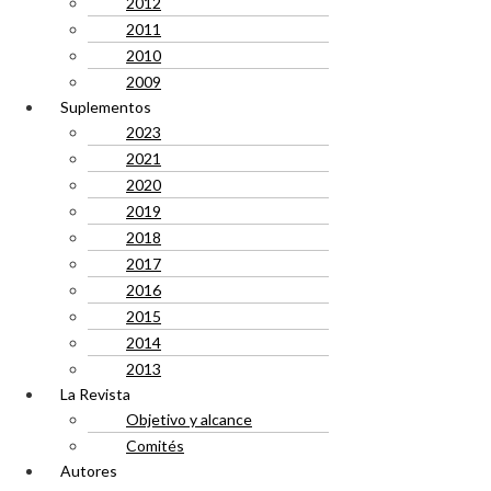
2012
2011
2010
2009
Suplementos
2023
2021
2020
2019
2018
2017
2016
2015
2014
2013
La Revista
Objetivo y alcance
Comités
Autores