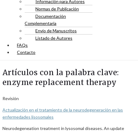
Información para Autores
Normas de Publicación
Documentación
Complementaria
Envío de Manuscritos
Listado de Autores
FAQs
Contacto
Artículos con la palabra clave:
enzyme replacement therapy
Revisión
Actualización en el tratamiento de la neurodegeneración en las
enfermedades lisosomales
Neurodegeneation treatment in lysosomal diseases. An update