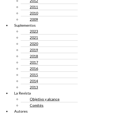
2012
2011
2010
2009
Suplementos
2023
2021
2020
2019
2018
2017
2016
2015
2014
2013
La Revista
Objetivo y alcance
Comités
Autores