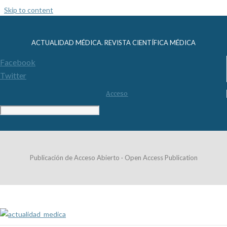
Skip to content
ACTUALIDAD MÉDICA. REVISTA CIENTÍFICA MÉDICA
Facebook
Twitter
Acceso
Publicación de Acceso Abierto · Open Access Publication