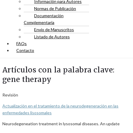
Información para Autores
Normas de Publicación
Documentación
Complementaria
Envío de Manuscritos
Listado de Autores
FAQs
Contacto
Artículos con la palabra clave:
gene therapy
Revisión
Actualización en el tratamiento de la neurodegeneración en las
enfermedades lisosomales
Neurodegeneation treatment in lysosomal diseases. An update