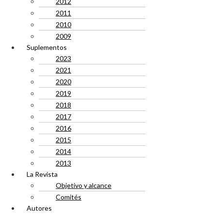
2012
2011
2010
2009
Suplementos
2023
2021
2020
2019
2018
2017
2016
2015
2014
2013
La Revista
Objetivo y alcance
Comités
Autores