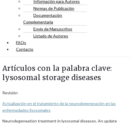
Información para Autores
Normas de Publicación
Documentación
Complementaria
Envío de Manuscritos
Listado de Autores
FAQs
Contacto
Artículos con la palabra clave:
lysosomal storage diseases
Revisión
Actualización en el tratamiento de la neurodegeneración en las
enfermedades lisosomales
Neurodegeneation treatment in lysosomal diseases. An update