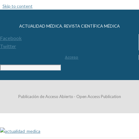
Skip to content
ACTUALIDAD MÉDICA. REVISTA CIENTÍFICA MÉDICA
Facebook
Twitter
Acceso
Publicación de Acceso Abierto · Open Access Publication