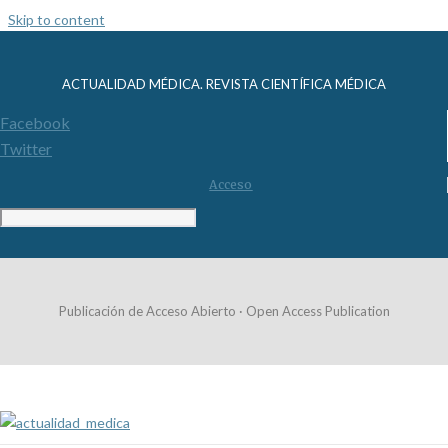
Skip to content
ACTUALIDAD MÉDICA. REVISTA CIENTÍFICA MÉDICA
Facebook
Twitter
Acceso
Publicación de Acceso Abierto · Open Access Publication