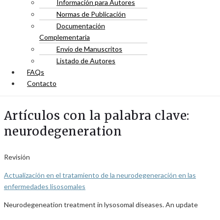
Información para Autores
Normas de Publicación
Documentación
Complementaria
Envío de Manuscritos
Listado de Autores
FAQs
Contacto
Artículos con la palabra clave:
neurodegeneration
Revisión
Actualización en el tratamiento de la neurodegeneración en las
enfermedades lisosomales
Neurodegeneation treatment in lysosomal diseases. An update