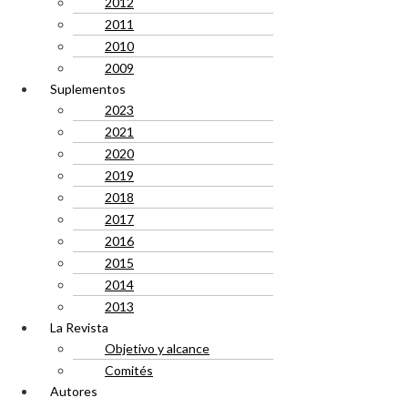
2012
2011
2010
2009
Suplementos
2023
2021
2020
2019
2018
2017
2016
2015
2014
2013
La Revista
Objetivo y alcance
Comités
Autores