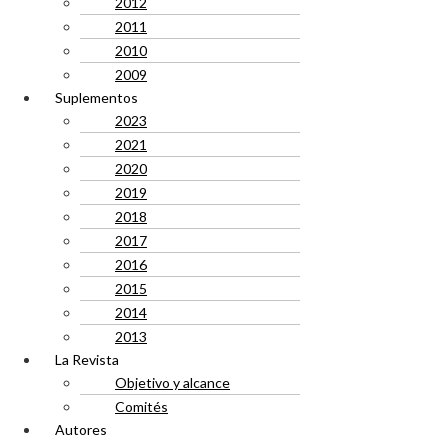
2012
2011
2010
2009
Suplementos
2023
2021
2020
2019
2018
2017
2016
2015
2014
2013
La Revista
Objetivo y alcance
Comités
Autores