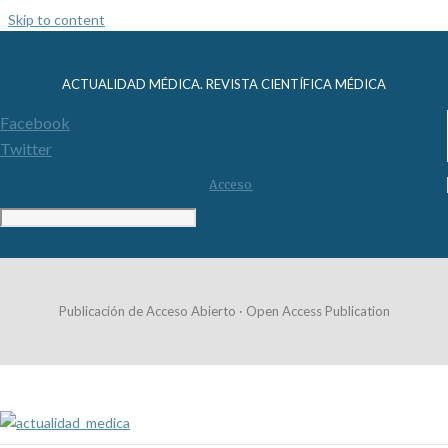
Skip to content
ACTUALIDAD MÉDICA. REVISTA CIENTÍFICA MÉDICA
Facebook
Twitter
Acceso
Publicación de Acceso Abierto · Open Access Publication