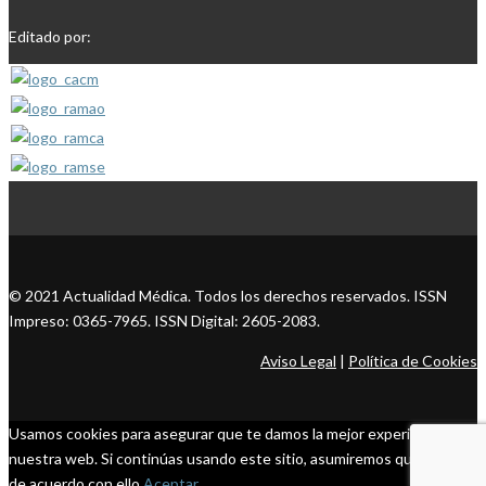
Editado por:
© 2021 Actualidad Médica. Todos los derechos reservados. ISSN
Impreso: 0365-7965. ISSN Digital: 2605-2083.
Aviso Legal
|
Política de Cookies
Usamos cookies para asegurar que te damos la mejor experiencia en
nuestra web. Si continúas usando este sitio, asumiremos que estás
de acuerdo con ello.
Aceptar