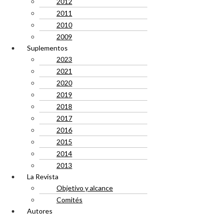
2012
2011
2010
2009
Suplementos
2023
2021
2020
2019
2018
2017
2016
2015
2014
2013
La Revista
Objetivo y alcance
Comités
Autores