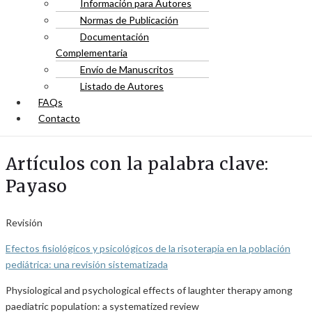
Información para Autores
Normas de Publicación
Documentación
Complementaria
Envío de Manuscritos
Listado de Autores
FAQs
Contacto
Artículos con la palabra clave:
Payaso
Revisión
Efectos fisiológicos y psicológicos de la risoterapia en la población
pediátrica: una revisión sistematizada
Physiological and psychological effects of laughter therapy among
paediatric population: a systematized review