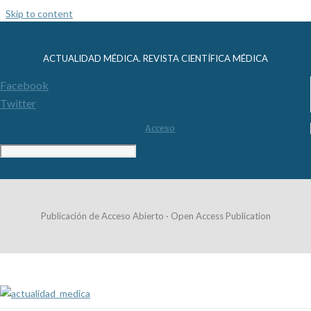
Skip to content
ACTUALIDAD MÉDICA. REVISTA CIENTÍFICA MÉDICA
Facebook
Twitter
Acceso
Publicación de Acceso Abierto · Open Access Publication