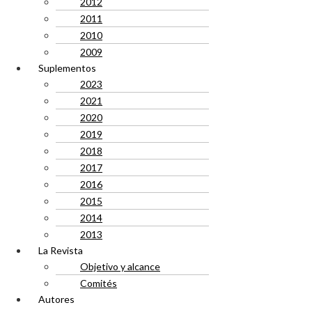
2012
2011
2010
2009
Suplementos
2023
2021
2020
2019
2018
2017
2016
2015
2014
2013
La Revista
Objetivo y alcance
Comités
Autores