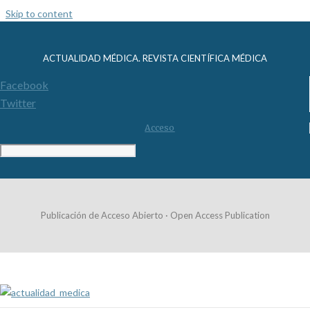
Skip to content
ACTUALIDAD MÉDICA. REVISTA CIENTÍFICA MÉDICA
Facebook
Twitter
Acceso
Publicación de Acceso Abierto · Open Access Publication