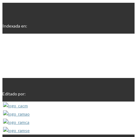
Indexada en:
Editado por: