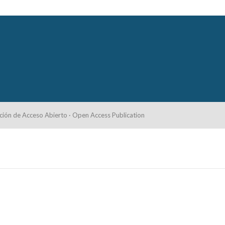
ción de Acceso Abierto · Open Access Publication