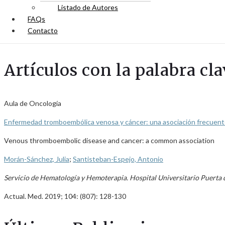
Listado de Autores
FAQs
Contacto
Artículos con la palabra c
Aula de Oncología
Enfermedad tromboembólica venosa y cáncer: una asociación frecuen
Venous thromboembolic disease and cancer: a common association
Morán-Sánchez, Julia
;
Santisteban-Espejo, Antonio
Servicio de Hematología y Hemoterapia. Hospital Universitario Puerta 
Actual. Med. 2019; 104: (807): 128-130