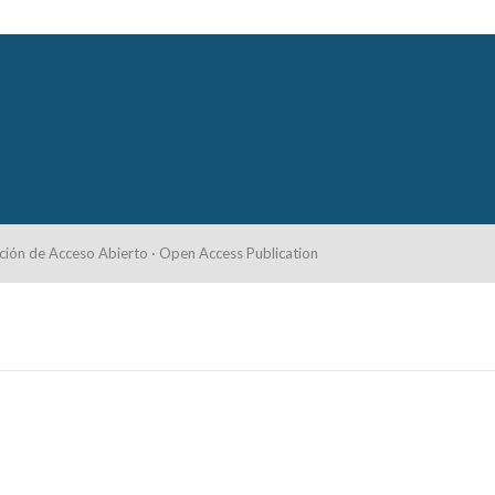
ción de Acceso Abierto · Open Access Publication